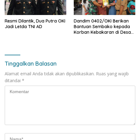
Resmi Dilantik, Dua Putra OKI
Dandim 0402/OKI Berikan
Jadi Letda TNI AD
Bantuan Sembako kepada
Korban Kebakaran di Desa
Serinanti
Tinggalkan Balasan
Alamat email Anda tidak akan dipublikasikan.
Ruas yang wajib
ditandai
*