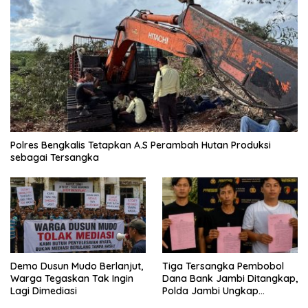
Polres Bengkalis Tetapkan A.S Perambah Hutan Produksi
sebagai Tersangka
Demo Dusun Mudo Berlanjut,
Tiga Tersangka Pembobol
Warga Tegaskan Tak Ingin
Dana Bank Jambi Ditangkap,
Lagi Dimediasi
Polda Jambi Ungkap
Perkembangan Besar Kasus