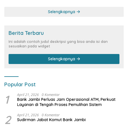
Siber Rp144,82 Miliar
Selengkapnya
Berita Terbaru
Ini adalah contoh judul deskripsi yang bisa anda isi dan
sesuaikan pada widget
Selengkapnya
Popular Post
1
April 21, 2026
0 Komentar
Bank Jambi Perluas Jam Operasional ATM, Perkuat
Layanan di Tengah Proses Pemulihan Sistem
2
April 21, 2026
0 Komentar
Sudirman Jabat Komut Bank Jambi