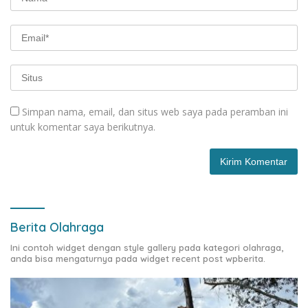
Simpan nama, email, dan situs web saya pada peramban ini
untuk komentar saya berikutnya.
Berita Olahraga
Ini contoh widget dengan style gallery pada kategori olahraga,
anda bisa mengaturnya pada widget recent post wpberita.