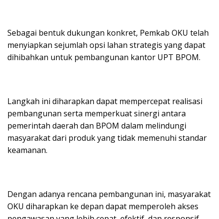
Sebagai bentuk dukungan konkret, Pemkab OKU telah
menyiapkan sejumlah opsi lahan strategis yang dapat
dihibahkan untuk pembangunan kantor UPT BPOM.
Langkah ini diharapkan dapat mempercepat realisasi
pembangunan serta memperkuat sinergi antara
pemerintah daerah dan BPOM dalam melindungi
masyarakat dari produk yang tidak memenuhi standar
keamanan.
Dengan adanya rencana pembangunan ini, masyarakat
OKU diharapkan ke depan dapat memperoleh akses
pengawasan yang lebih cepat, efektif, dan responsif