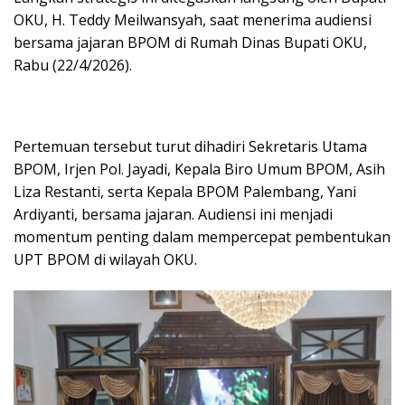
OKU, H. Teddy Meilwansyah, saat menerima audiensi
bersama jajaran BPOM di Rumah Dinas Bupati OKU,
Rabu (22/4/2026).
Pertemuan tersebut turut dihadiri Sekretaris Utama
BPOM, Irjen Pol. Jayadi, Kepala Biro Umum BPOM, Asih
Liza Restanti, serta Kepala BPOM Palembang, Yani
Ardiyanti, bersama jajaran. Audiensi ini menjadi
momentum penting dalam mempercepat pembentukan
UPT BPOM di wilayah OKU.