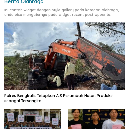
Berita Olahraga
Ini contoh widget dengan style gallery pada kategori olahraga,
anda bisa mengaturnya pada widget recent post wpberita.
Polres Bengkalis Tetapkan A.S Perambah Hutan Produksi
sebagai Tersangka