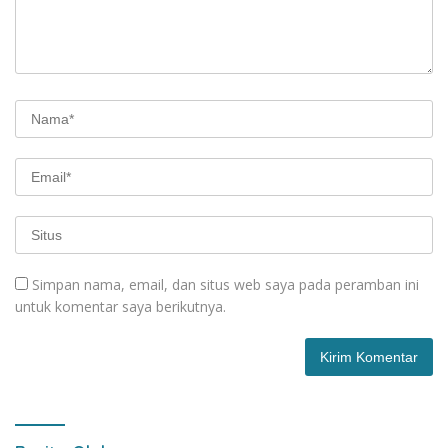
Simpan nama, email, dan situs web saya pada peramban ini
untuk komentar saya berikutnya.