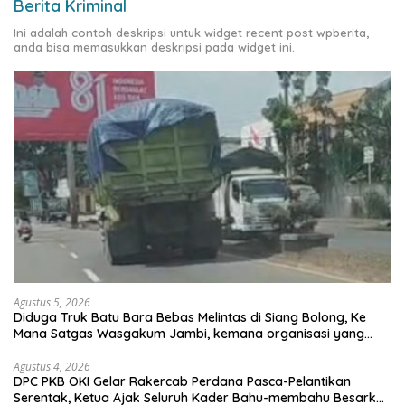
Berita Kriminal
Ini adalah contoh deskripsi untuk widget recent post wpberita,
anda bisa memasukkan deskripsi pada widget ini.
Agustus 5, 2026
Diduga Truk Batu Bara Bebas Melintas di Siang Bolong, Ke
Mana Satgas Wasgakum Jambi, kemana organisasi yang
mengawasi?
Agustus 4, 2026
DPC PKB OKI Gelar Rakercab Perdana Pasca-Pelantikan
Serentak, Ketua Ajak Seluruh Kader Bahu-membahu Besarkan