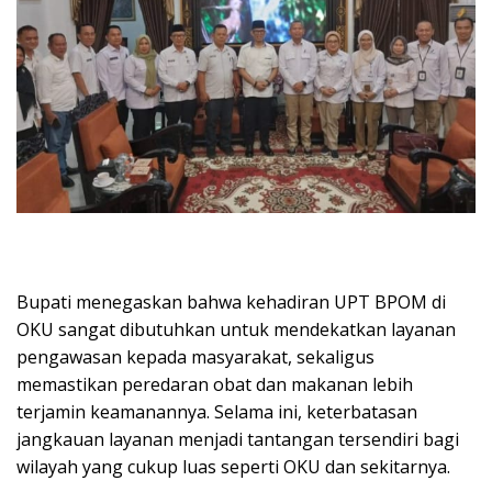
Bupati menegaskan bahwa kehadiran UPT BPOM di
OKU sangat dibutuhkan untuk mendekatkan layanan
pengawasan kepada masyarakat, sekaligus
memastikan peredaran obat dan makanan lebih
terjamin keamanannya. Selama ini, keterbatasan
jangkauan layanan menjadi tantangan tersendiri bagi
wilayah yang cukup luas seperti OKU dan sekitarnya.