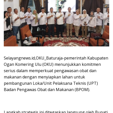
Selayangnews.id,OKU_Baturaja-pemerintah Kabupaten
Ogan Komering Ulu (OKU) menunjukkan komitmen
serius dalam memperkuat pengawasan obat dan
makanan dengan menyiapkan lahan untuk
pembangunan Loka/Unit Pelaksana Teknis (UPT)
Badan Pengawas Obat dan Makanan (BPOM).
Langkah strategis ini ditegaskan langsung oleh Bupati