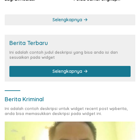
Perkembangan Besar Kasus
Siber Rp144,82 Miliar
Selengkapnya
Berita Terbaru
Ini adalah contoh judul deskripsi yang bisa anda isi dan
sesuaikan pada widget
Selengkapnya
Berita Kriminal
Ini adalah contoh deskripsi untuk widget recent post wpberita,
anda bisa memasukkan deskripsi pada widget ini.