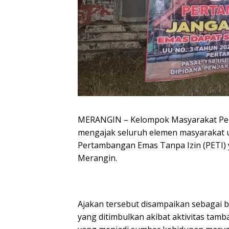
MERANGIN – Kelompok Masyarakat Peme
mengajak seluruh elemen masyarakat 
Pertambangan Emas Tanpa Izin (PETI) y
Merangin.
Ajakan tersebut disampaikan sebagai 
yang ditimbulkan akibat aktivitas tamb