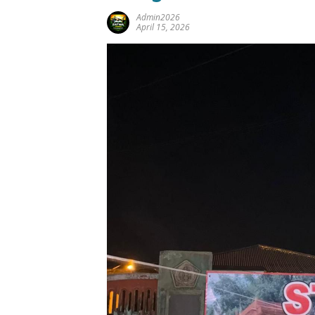
Admin2026
April 15, 2026