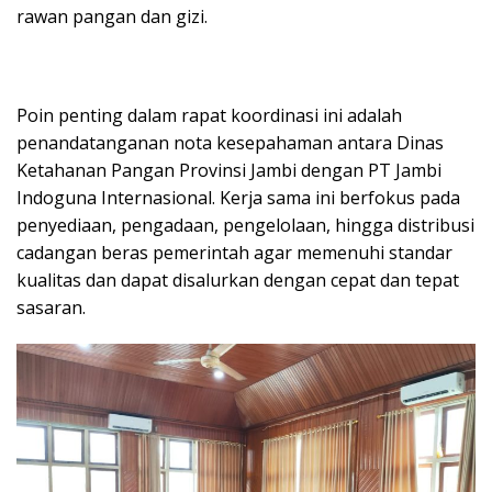
rawan pangan dan gizi.
Poin penting dalam rapat koordinasi ini adalah
penandatanganan nota kesepahaman antara Dinas
Ketahanan Pangan Provinsi Jambi dengan PT Jambi
Indoguna Internasional. Kerja sama ini berfokus pada
penyediaan, pengadaan, pengelolaan, hingga distribusi
cadangan beras pemerintah agar memenuhi standar
kualitas dan dapat disalurkan dengan cepat dan tepat
sasaran.