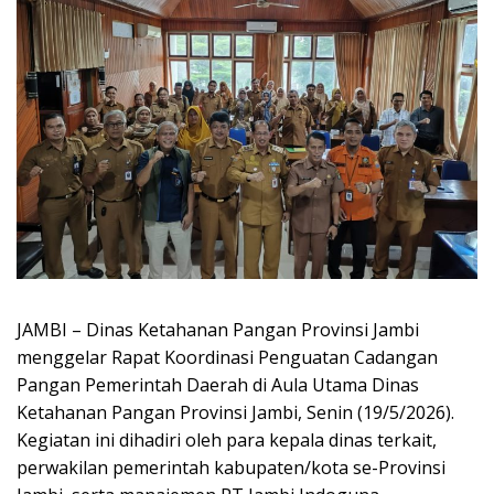
JAMBI – Dinas Ketahanan Pangan Provinsi Jambi
menggelar Rapat Koordinasi Penguatan Cadangan
Pangan Pemerintah Daerah di Aula Utama Dinas
Ketahanan Pangan Provinsi Jambi, Senin (19/5/2026).
Kegiatan ini dihadiri oleh para kepala dinas terkait,
perwakilan pemerintah kabupaten/kota se-Provinsi