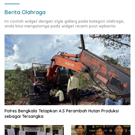
Berita Olahraga
Ini contoh widget dengan style gallery pada kategori olahraga,
anda bisa mengaturnya pada widget recent post wpberita.
Polres Bengkalis Tetapkan A.S Perambah Hutan Produksi
sebagai Tersangka