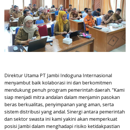
Direktur Utama PT Jambi Indoguna Internasional
menyambut baik kolaborasi ini dan berkomitmen
mendukung penuh program pemerintah daerah. “Kami
siap menjadi mitra andalan dalam menjamin pasokan
beras berkualitas, penyimpanan yang aman, serta
sistem distribusi yang andal. Sinergi antara pemerintah
dan sektor swasta ini kami yakini akan memperkuat
posisi Jambi dalam menghadapi risiko ketidakpastian