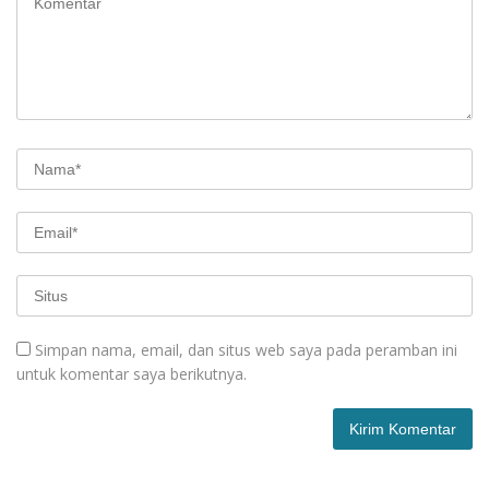
Simpan nama, email, dan situs web saya pada peramban ini
untuk komentar saya berikutnya.