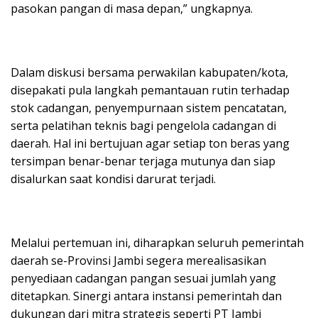
pasokan pangan di masa depan,” ungkapnya.
Dalam diskusi bersama perwakilan kabupaten/kota,
disepakati pula langkah pemantauan rutin terhadap
stok cadangan, penyempurnaan sistem pencatatan,
serta pelatihan teknis bagi pengelola cadangan di
daerah. Hal ini bertujuan agar setiap ton beras yang
tersimpan benar-benar terjaga mutunya dan siap
disalurkan saat kondisi darurat terjadi.
Melalui pertemuan ini, diharapkan seluruh pemerintah
daerah se-Provinsi Jambi segera merealisasikan
penyediaan cadangan pangan sesuai jumlah yang
ditetapkan. Sinergi antara instansi pemerintah dan
dukungan dari mitra strategis seperti PT Jambi