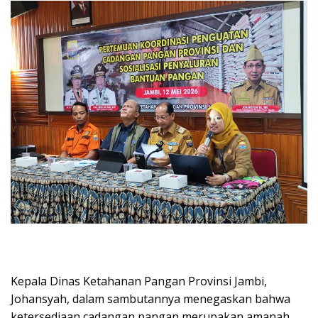
Kepala Dinas Ketahanan Pangan Provinsi Jambi,
Johansyah, dalam sambutannya menegaskan bahwa
ketersediaan cadangan pangan merupakan amanah