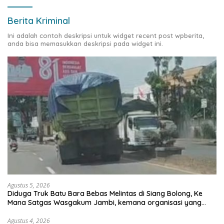
Berita Kriminal
Ini adalah contoh deskripsi untuk widget recent post wpberita,
anda bisa memasukkan deskripsi pada widget ini.
Agustus 5, 2026
Diduga Truk Batu Bara Bebas Melintas di Siang Bolong, Ke
Mana Satgas Wasgakum Jambi, kemana organisasi yang
mengawasi?
Agustus 4, 2026