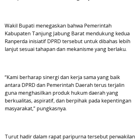
Wakil Bupati menegaskan bahwa Pemerintah
Kabupaten Tanjung Jabung Barat mendukung kedua
Ranperda inisiatif DPRD tersebut untuk dibahas lebih
lanjut sesuai tahapan dan mekanisme yang berlaku.
“Kami berharap sinergi dan kerja sama yang baik
antara DPRD dan Pemerintah Daerah terus terjalin
guna menghasilkan produk hukum daerah yang
berkualitas, aspiratif, dan berpihak pada kepentingan
masyarakat,” pungkasnya.
Turut hadir dalam rapat paripurna tersebut perwakilan