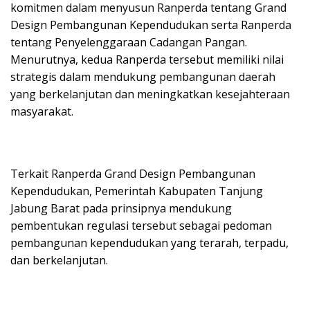
komitmen dalam menyusun Ranperda tentang Grand
Design Pembangunan Kependudukan serta Ranperda
tentang Penyelenggaraan Cadangan Pangan.
Menurutnya, kedua Ranperda tersebut memiliki nilai
strategis dalam mendukung pembangunan daerah
yang berkelanjutan dan meningkatkan kesejahteraan
masyarakat.
Terkait Ranperda Grand Design Pembangunan
Kependudukan, Pemerintah Kabupaten Tanjung
Jabung Barat pada prinsipnya mendukung
pembentukan regulasi tersebut sebagai pedoman
pembangunan kependudukan yang terarah, terpadu,
dan berkelanjutan.