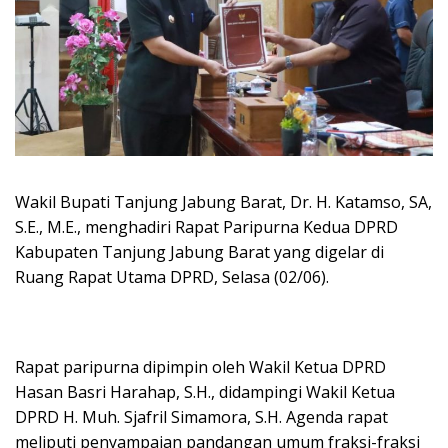
Wakil Bupati Tanjung Jabung Barat, Dr. H. Katamso, SA,
S.E., M.E., menghadiri Rapat Paripurna Kedua DPRD
Kabupaten Tanjung Jabung Barat yang digelar di
Ruang Rapat Utama DPRD, Selasa (02/06).
Rapat paripurna dipimpin oleh Wakil Ketua DPRD
Hasan Basri Harahap, S.H., didampingi Wakil Ketua
DPRD H. Muh. Sjafril Simamora, S.H. Agenda rapat
meliputi penyampaian pandangan umum fraksi-fraksi