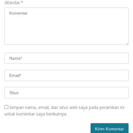
ditandai
*
Simpan nama, email, dan situs web saya pada peramban ini
untuk komentar saya berikutnya.