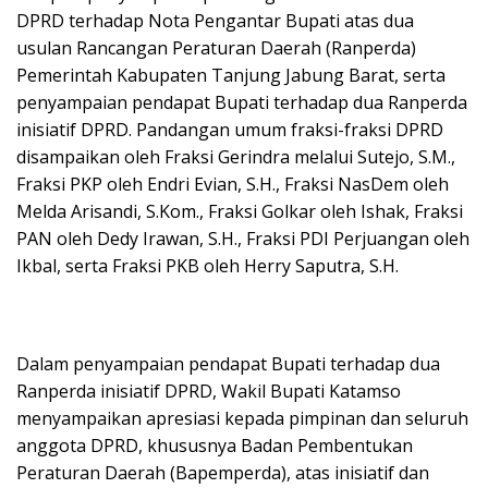
DPRD terhadap Nota Pengantar Bupati atas dua
usulan Rancangan Peraturan Daerah (Ranperda)
Pemerintah Kabupaten Tanjung Jabung Barat, serta
penyampaian pendapat Bupati terhadap dua Ranperda
inisiatif DPRD. Pandangan umum fraksi-fraksi DPRD
disampaikan oleh Fraksi Gerindra melalui Sutejo, S.M.,
Fraksi PKP oleh Endri Evian, S.H., Fraksi NasDem oleh
Melda Arisandi, S.Kom., Fraksi Golkar oleh Ishak, Fraksi
PAN oleh Dedy Irawan, S.H., Fraksi PDI Perjuangan oleh
Ikbal, serta Fraksi PKB oleh Herry Saputra, S.H.
Dalam penyampaian pendapat Bupati terhadap dua
Ranperda inisiatif DPRD, Wakil Bupati Katamso
menyampaikan apresiasi kepada pimpinan dan seluruh
anggota DPRD, khususnya Badan Pembentukan
Peraturan Daerah (Bapemperda), atas inisiatif dan