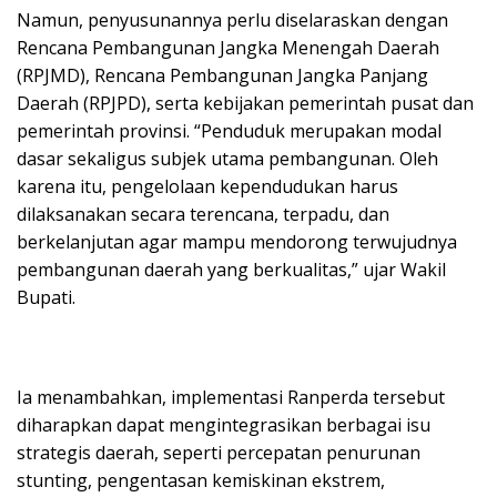
Namun, penyusunannya perlu diselaraskan dengan
Rencana Pembangunan Jangka Menengah Daerah
(RPJMD), Rencana Pembangunan Jangka Panjang
Daerah (RPJPD), serta kebijakan pemerintah pusat dan
pemerintah provinsi. “Penduduk merupakan modal
dasar sekaligus subjek utama pembangunan. Oleh
karena itu, pengelolaan kependudukan harus
dilaksanakan secara terencana, terpadu, dan
berkelanjutan agar mampu mendorong terwujudnya
pembangunan daerah yang berkualitas,” ujar Wakil
Bupati.
Ia menambahkan, implementasi Ranperda tersebut
diharapkan dapat mengintegrasikan berbagai isu
strategis daerah, seperti percepatan penurunan
stunting, pengentasan kemiskinan ekstrem,