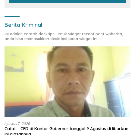
Berita Kriminal
Ini adalah contoh deskripsi untuk widget recent post wpberita,
anda bisa memasukkan deskripsi pada widget ini.
Agustus 7, 2026
Catat…. CFD di Kantor Gubernur tanggal 9 Agustus di liburkan
ini alasannya