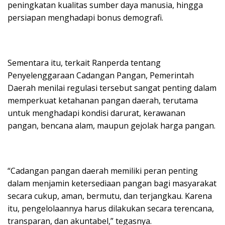
peningkatan kualitas sumber daya manusia, hingga
persiapan menghadapi bonus demografi.
Sementara itu, terkait Ranperda tentang
Penyelenggaraan Cadangan Pangan, Pemerintah
Daerah menilai regulasi tersebut sangat penting dalam
memperkuat ketahanan pangan daerah, terutama
untuk menghadapi kondisi darurat, kerawanan
pangan, bencana alam, maupun gejolak harga pangan.
“Cadangan pangan daerah memiliki peran penting
dalam menjamin ketersediaan pangan bagi masyarakat
secara cukup, aman, bermutu, dan terjangkau. Karena
itu, pengelolaannya harus dilakukan secara terencana,
transparan, dan akuntabel,” tegasnya.