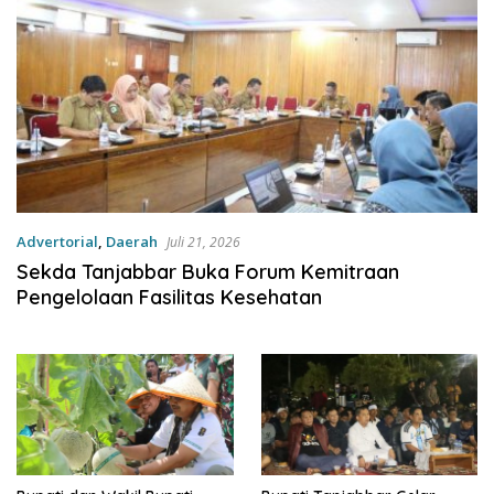
Advertorial
,
Daerah
Juli 21, 2026
Sekda Tanjabbar Buka Forum Kemitraan
Pengelolaan Fasilitas Kesehatan