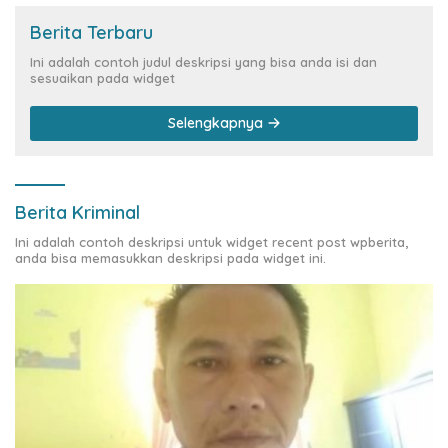
Berita Terbaru
Ini adalah contoh judul deskripsi yang bisa anda isi dan
sesuaikan pada widget
Selengkapnya
Berita Kriminal
Ini adalah contoh deskripsi untuk widget recent post wpberita,
anda bisa memasukkan deskripsi pada widget ini.