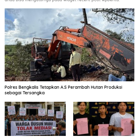
Polres Bengkalis Tetapkan A.S Perambah Hutan Produksi
sebagai Tersangka