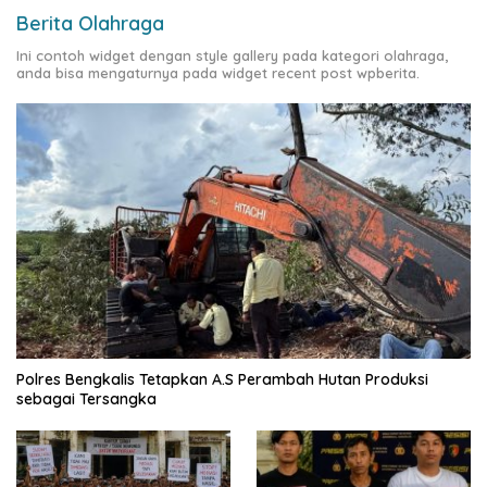
Berita Olahraga
Ini contoh widget dengan style gallery pada kategori olahraga,
anda bisa mengaturnya pada widget recent post wpberita.
Polres Bengkalis Tetapkan A.S Perambah Hutan Produksi
sebagai Tersangka