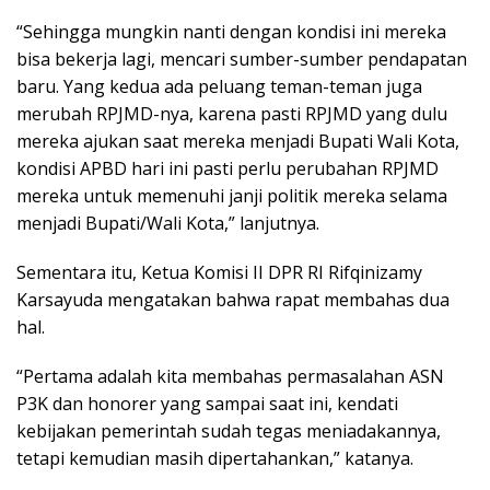
“Sehingga mungkin nanti dengan kondisi ini mereka
bisa bekerja lagi, mencari sumber-sumber pendapatan
baru. Yang kedua ada peluang teman-teman juga
merubah RPJMD-nya, karena pasti RPJMD yang dulu
mereka ajukan saat mereka menjadi Bupati Wali Kota,
kondisi APBD hari ini pasti perlu perubahan RPJMD
mereka untuk memenuhi janji politik mereka selama
menjadi Bupati/Wali Kota,” lanjutnya.
Sementara itu, Ketua Komisi II DPR RI Rifqinizamy
Karsayuda mengatakan bahwa rapat membahas dua
hal.
“Pertama adalah kita membahas permasalahan ASN
P3K dan honorer yang sampai saat ini, kendati
kebijakan pemerintah sudah tegas meniadakannya,
tetapi kemudian masih dipertahankan,” katanya.