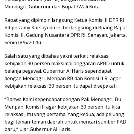
Mendagri, Gubernur dan Bupati/Wali Kota.
Rapat yang dipimpin langsung Ketua Komisi II DPR RI
Rifqinizamy Karsayuda ini berlangsung di Ruang Rapat
Komisi II, Gedung Nusantara DPR RI, Senayan, Jakarta,
Senin (8/6/2026).
Salah satu yang dibahas yakni terkait relaksasi
kebijakan 30 persen maksimal anggaran APBD untuk
belanja pegawai. Gubernur Al Haris sependapat
dengan Mendagri, Menpan RB dan Komisi II RI agar
kebijakan relaksasi 30 persen itu dapat disepakati.
“Bahwa Kami sependapat dengan Pak Mendagri, Bu
Menpan, Komisi II agar kebijakan 30 persen itu kita
relaksasi, itu yang pertama. Yang kedua, ada peluang
bagi teman-teman daerah untuk mencari sumber PAD
baru,” ujar Gubernur Al Haris.