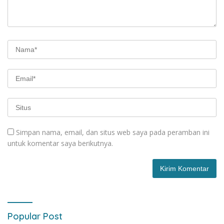
Simpan nama, email, dan situs web saya pada peramban ini
untuk komentar saya berikutnya.
Popular Post