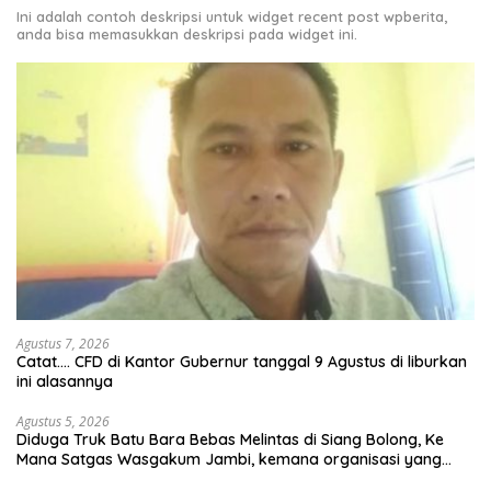
Ini adalah contoh deskripsi untuk widget recent post wpberita,
anda bisa memasukkan deskripsi pada widget ini.
Agustus 7, 2026
Catat…. CFD di Kantor Gubernur tanggal 9 Agustus di liburkan
ini alasannya
Agustus 5, 2026
Diduga Truk Batu Bara Bebas Melintas di Siang Bolong, Ke
Mana Satgas Wasgakum Jambi, kemana organisasi yang
mengawasi?