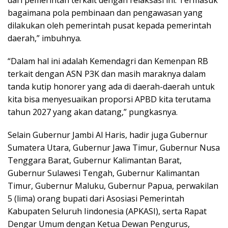
bagaimana pola pembinaan dan pengawasan yang
dilakukan oleh pemerintah pusat kepada pemerintah
daerah,” imbuhnya.
“Dalam hal ini adalah Kemendagri dan Kemenpan RB
terkait dengan ASN P3K dan masih maraknya dalam
tanda kutip honorer yang ada di daerah-daerah untuk
kita bisa menyesuaikan proporsi APBD kita terutama
tahun 2027 yang akan datang,” pungkasnya.
Selain Gubernur Jambi Al Haris, hadir juga Gubernur
Sumatera Utara, Gubernur Jawa Timur, Gubernur Nusa
Tenggara Barat, Gubernur Kalimantan Barat,
Gubernur Sulawesi Tengah, Gubernur Kalimantan
Timur, Gubernur Maluku, Gubernur Papua, perwakilan
5 (lima) orang bupati dari Asosiasi Pemerintah
Kabupaten Seluruh Iindonesia (APKASI), serta Rapat
Dengar Umum dengan Ketua Dewan Pengurus,