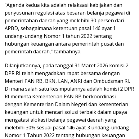
“Agenda kedua kita adalah relaksasi kebijakan dan
penyusunan regulasi atas besaran belanja pegawai di
pemerintahan daerah yang melebihi 30 persen dari
APBD, sebagaimana ketentuan pasal 146 ayat 1
undang-undang Nomor 1 tahun 2022 tentang
hubungan keuangan antara pemerintah pusat dan
pemerintah daerah,” tambahnya.
Dilanjutkannya, pada tanggal 31 Maret 2026 komisi 2
DPR RI telah mengadakan rapat bersama dengan
Menteri PAN RB, BKN, LAN, ANRI dan Ombudsman RI.
Di mana salah satu kesimpulannya adalah komisi 2 DPR
RI meminta Kementerian PAN RB berkoordinasi
dengan Kementerian Dalam Negeri dan kementerian
keuangan untuk mencari solusi terbaik dalam upaya
mengatasi alokasi belanja pegawai daerah yang
melebihi 30% sesuai pasal 146 ayat 3 undang-undang
Nomor 1 Tahun 2022 tentang hubungan keuangan