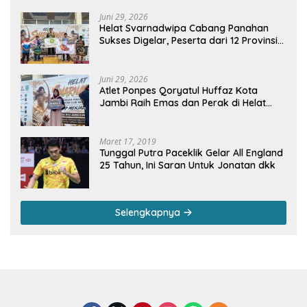
Juni 29, 2026
Helat Svarnadwipa Cabang Panahan
Sukses Digelar, Peserta dari 12 Provinsi
dan 2 Negara Beri Apresiasi
Juni 29, 2026
Atlet Ponpes Qoryatul Huffaz Kota
Jambi Raih Emas dan Perak di Helat
Svarnadwipa 2026
Maret 17, 2019
Tunggal Putra Paceklik Gelar All England
25 Tahun, Ini Saran Untuk Jonatan dkk
Selengkapnya