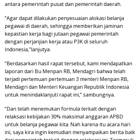
antara pemerintah pusat dan pemerintah daerah.
“Agar dapat dilakukan penyesuaian alokasi belanja
pegawai di daerah, sehingga memberikan jaminan
kepastian kerja bagi jutaan pegawai pemerintah
dengan perjanjian kerja atau P3K di seluruh
Indonesia,”lanjutya.
“Berdasarkan hasil rapat tersebut, kami mendapatkan
laporan dari Bu Menpan RB, Mendagri bahwa telah
terjadi pertemuan pertemuan 3 menteri Menpan RB,
Mendagri dan Menteri Keuangan Republik Indonesia
untuk menindaklanjuti rapat ini,” sambungnya.
“Dan telah menemukan formula terkait dengan
relaksasi kebijakan 30% maksimal anggaran APBD
untuk belanja pegawai kita. Nah karena itu acara hari
ini, saya kira ingin kemudian menyampaikan berita baik
dari pemerintah terkait dengan relaksasi ini. Termasuk