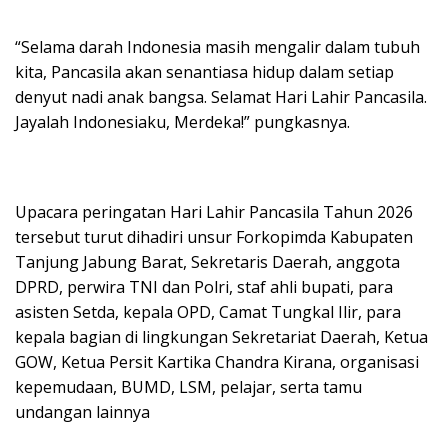
“Selama darah Indonesia masih mengalir dalam tubuh
kita, Pancasila akan senantiasa hidup dalam setiap
denyut nadi anak bangsa. Selamat Hari Lahir Pancasila.
Jayalah Indonesiaku, Merdeka!” pungkasnya.
Upacara peringatan Hari Lahir Pancasila Tahun 2026
tersebut turut dihadiri unsur Forkopimda Kabupaten
Tanjung Jabung Barat, Sekretaris Daerah, anggota
DPRD, perwira TNI dan Polri, staf ahli bupati, para
asisten Setda, kepala OPD, Camat Tungkal Ilir, para
kepala bagian di lingkungan Sekretariat Daerah, Ketua
GOW, Ketua Persit Kartika Chandra Kirana, organisasi
kepemudaan, BUMD, LSM, pelajar, serta tamu
undangan lainnya