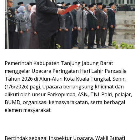
Pemerintah Kabupaten Tanjung Jabung Barat
menggelar Upacara Peringatan Hari Lahir Pancasila
Tahun 2026 di Alun-Alun Kota Kuala Tungkal, Senin
(1/6/2026) pagi. Upacara berlangsung khidmat dan
diikuti oleh unsur Forkopimda, ASN, TNI-Polri, pelajar,
BUMD, organisasi kemasyarakatan, serta berbagai
elemen masyarakat.
Bertindak sebagai Inspektur Upacara, Wakil Bupati