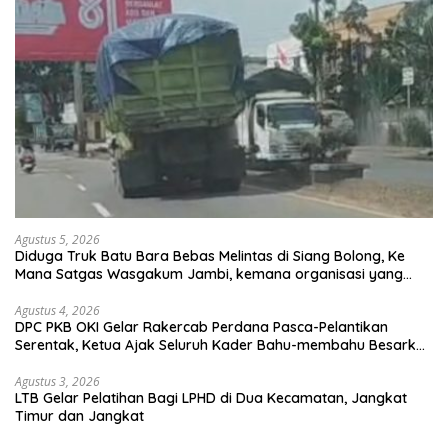
Agustus 5, 2026
Diduga Truk Batu Bara Bebas Melintas di Siang Bolong, Ke
Mana Satgas Wasgakum Jambi, kemana organisasi yang
mengawasi?
Agustus 4, 2026
DPC PKB OKI Gelar Rakercab Perdana Pasca-Pelantikan
Serentak, Ketua Ajak Seluruh Kader Bahu-membahu Besarkan
Partai
Agustus 3, 2026
LTB Gelar Pelatihan Bagi LPHD di Dua Kecamatan, Jangkat
Timur dan Jangkat