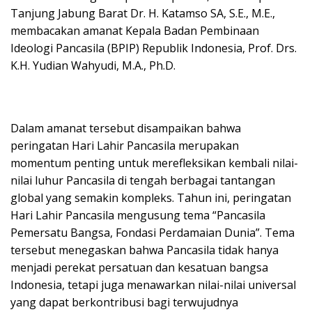
Tanjung Jabung Barat Dr. H. Katamso SA, S.E., M.E.,
membacakan amanat Kepala Badan Pembinaan
Ideologi Pancasila (BPIP) Republik Indonesia, Prof. Drs.
K.H. Yudian Wahyudi, M.A., Ph.D.
Dalam amanat tersebut disampaikan bahwa
peringatan Hari Lahir Pancasila merupakan
momentum penting untuk merefleksikan kembali nilai-
nilai luhur Pancasila di tengah berbagai tantangan
global yang semakin kompleks. Tahun ini, peringatan
Hari Lahir Pancasila mengusung tema “Pancasila
Pemersatu Bangsa, Fondasi Perdamaian Dunia”. Tema
tersebut menegaskan bahwa Pancasila tidak hanya
menjadi perekat persatuan dan kesatuan bangsa
Indonesia, tetapi juga menawarkan nilai-nilai universal
yang dapat berkontribusi bagi terwujudnya