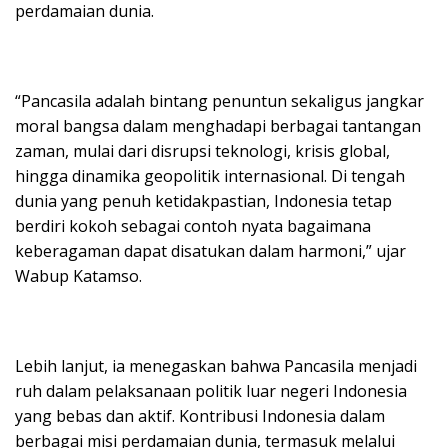
perdamaian dunia.
“Pancasila adalah bintang penuntun sekaligus jangkar
moral bangsa dalam menghadapi berbagai tantangan
zaman, mulai dari disrupsi teknologi, krisis global,
hingga dinamika geopolitik internasional. Di tengah
dunia yang penuh ketidakpastian, Indonesia tetap
berdiri kokoh sebagai contoh nyata bagaimana
keberagaman dapat disatukan dalam harmoni,” ujar
Wabup Katamso.
Lebih lanjut, ia menegaskan bahwa Pancasila menjadi
ruh dalam pelaksanaan politik luar negeri Indonesia
yang bebas dan aktif. Kontribusi Indonesia dalam
berbagai misi perdamaian dunia, termasuk melalui