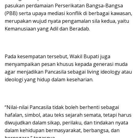
pasukan perdamaian Perserikatan Bangsa-Bangsa
(PBB) serta upaya mediasi konflik di berbagai kawasan,
merupakan wujud nyata pengamalan sila kedua, yaitu
Kemanusiaan yang Adil dan Beradab.
Pada kesempatan tersebut, Wakil Bupati juga
menyampaikan pesan khusus kepada generasi muda
agar menjadikan Pancasila sebagai living ideology atau
ideologi yang hidup dalam keseharian.
“Nilai-nilai Pancasila tidak boleh berhenti sebagai
hafalan, simbol, atau teks sejarah semata, tetapi harus
diwujudkan dalam sikap, perilaku, dan tindakan nyata
dalam kehidupan bermasyarakat, berbangsa, dan
bernegara,” tegasnya.