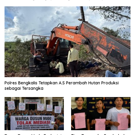
Polres Bengkalis Tetapkan A.S Perambah Hutan Produksi
sebagai Tersangka