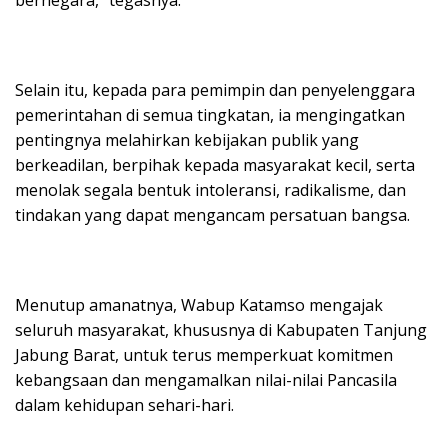
Selain itu, kepada para pemimpin dan penyelenggara
pemerintahan di semua tingkatan, ia mengingatkan
pentingnya melahirkan kebijakan publik yang
berkeadilan, berpihak kepada masyarakat kecil, serta
menolak segala bentuk intoleransi, radikalisme, dan
tindakan yang dapat mengancam persatuan bangsa.
Menutup amanatnya, Wabup Katamso mengajak
seluruh masyarakat, khususnya di Kabupaten Tanjung
Jabung Barat, untuk terus memperkuat komitmen
kebangsaan dan mengamalkan nilai-nilai Pancasila
dalam kehidupan sehari-hari.