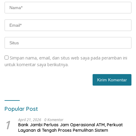
Simpan nama, email, dan situs web saya pada peramban ini
untuk komentar saya berikutnya.
Popular Post
1
April 21, 2026
0 Komentar
Bank Jambi Perluas Jam Operasional ATM, Perkuat
Layanan di Tengah Proses Pemulihan Sistem