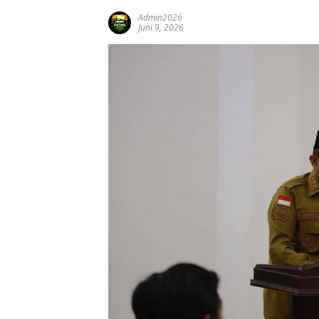
Admin2026
Juni 9, 2026