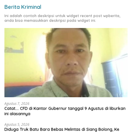
Berita Kriminal
Ini adalah contoh deskripsi untuk widget recent post wpberita,
anda bisa memasukkan deskripsi pada widget ini.
Agustus 7, 2026
Catat…. CFD di Kantor Gubernur tanggal 9 Agustus di liburkan
ini alasannya
Agustus 5, 2026
Diduga Truk Batu Bara Bebas Melintas di Siang Bolong, Ke