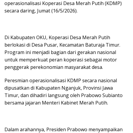
operasionalisasi Koperasi Desa Merah Putih (KDMP)
secara daring, Jumat (16/5/2026).
Di Kabupaten OKU, Koperasi Desa Merah Putih
berlokasi di Desa Pusar, Kecamatan Baturaja Timur.
Program ini menjadi bagian dari gerakan nasional
untuk memperkuat peran koperasi sebagai motor
penggerak perekonomian masyarakat desa.
Peresmian operasionalisasi KDMP secara nasional
dipusatkan di Kabupaten Nganjuk, Provinsi Jawa
Timur, dan dihadiri langsung oleh Prabowo Subianto
bersama jajaran Menteri Kabinet Merah Putih.
Dalam arahannya, Presiden Prabowo menyampaikan