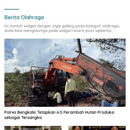
Berita Olahraga
Ini contoh widget dengan style gallery pada kategori olahraga,
anda bisa mengaturnya pada widget recent post wpberita.
Polres Bengkalis Tetapkan A.S Perambah Hutan Produksi
sebagai Tersangka