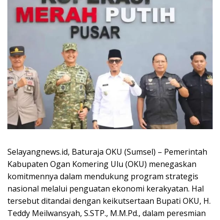
Selayangnews.id, Baturaja OKU (Sumsel) – Pemerintah
Kabupaten Ogan Komering Ulu (OKU) menegaskan
komitmennya dalam mendukung program strategis
nasional melalui penguatan ekonomi kerakyatan. Hal
tersebut ditandai dengan keikutsertaan Bupati OKU, H.
Teddy Meilwansyah, S.STP., M.M.Pd., dalam peresmian