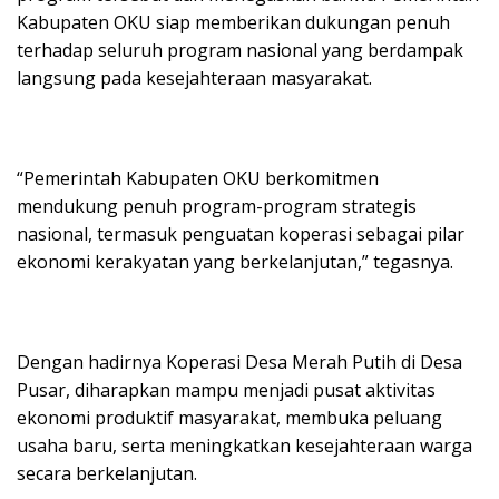
Kabupaten OKU siap memberikan dukungan penuh
terhadap seluruh program nasional yang berdampak
langsung pada kesejahteraan masyarakat.
“Pemerintah Kabupaten OKU berkomitmen
mendukung penuh program-program strategis
nasional, termasuk penguatan koperasi sebagai pilar
ekonomi kerakyatan yang berkelanjutan,” tegasnya.
Dengan hadirnya Koperasi Desa Merah Putih di Desa
Pusar, diharapkan mampu menjadi pusat aktivitas
ekonomi produktif masyarakat, membuka peluang
usaha baru, serta meningkatkan kesejahteraan warga
secara berkelanjutan.