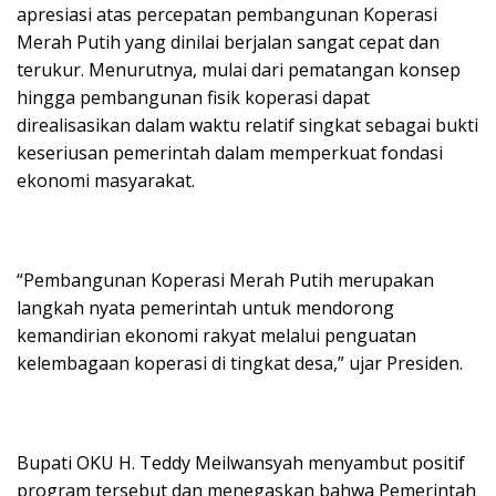
apresiasi atas percepatan pembangunan Koperasi
Merah Putih yang dinilai berjalan sangat cepat dan
terukur. Menurutnya, mulai dari pematangan konsep
hingga pembangunan fisik koperasi dapat
direalisasikan dalam waktu relatif singkat sebagai bukti
keseriusan pemerintah dalam memperkuat fondasi
ekonomi masyarakat.
“Pembangunan Koperasi Merah Putih merupakan
langkah nyata pemerintah untuk mendorong
kemandirian ekonomi rakyat melalui penguatan
kelembagaan koperasi di tingkat desa,” ujar Presiden.
Bupati OKU H. Teddy Meilwansyah menyambut positif
program tersebut dan menegaskan bahwa Pemerintah