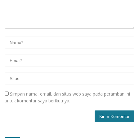
Simpan nama, email, dan situs web saya pada peramban ini
untuk komentar saya berikutnya.