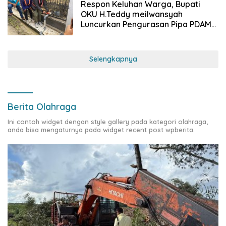
Respon Keluhan Warga, Bupati
OKU H.Teddy meilwansyah
Luncurkan Pengurasan Pipa PDAM
untuk Tingkatkan Kualitas Air
Selengkapnya
Berita Olahraga
Ini contoh widget dengan style gallery pada kategori olahraga,
anda bisa mengaturnya pada widget recent post wpberita.