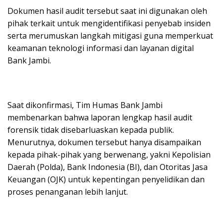
Dokumen hasil audit tersebut saat ini digunakan oleh
pihak terkait untuk mengidentifikasi penyebab insiden
serta merumuskan langkah mitigasi guna memperkuat
keamanan teknologi informasi dan layanan digital
Bank Jambi.
Saat dikonfirmasi, Tim Humas Bank Jambi
membenarkan bahwa laporan lengkap hasil audit
forensik tidak disebarluaskan kepada publik.
Menurutnya, dokumen tersebut hanya disampaikan
kepada pihak-pihak yang berwenang, yakni Kepolisian
Daerah (Polda), Bank Indonesia (BI), dan Otoritas Jasa
Keuangan (OJK) untuk kepentingan penyelidikan dan
proses penanganan lebih lanjut.