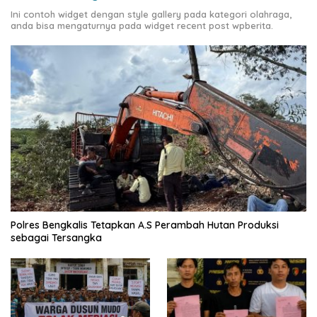
Ini contoh widget dengan style gallery pada kategori olahraga,
anda bisa mengaturnya pada widget recent post wpberita.
Polres Bengkalis Tetapkan A.S Perambah Hutan Produksi
sebagai Tersangka