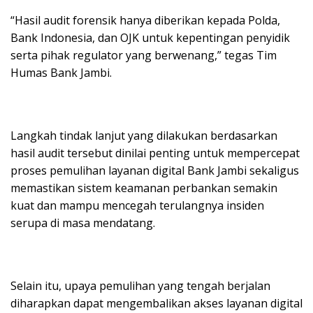
“Hasil audit forensik hanya diberikan kepada Polda,
Bank Indonesia, dan OJK untuk kepentingan penyidik
serta pihak regulator yang berwenang,” tegas Tim
Humas Bank Jambi.
Langkah tindak lanjut yang dilakukan berdasarkan
hasil audit tersebut dinilai penting untuk mempercepat
proses pemulihan layanan digital Bank Jambi sekaligus
memastikan sistem keamanan perbankan semakin
kuat dan mampu mencegah terulangnya insiden
serupa di masa mendatang.
Selain itu, upaya pemulihan yang tengah berjalan
diharapkan dapat mengembalikan akses layanan digital