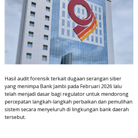
Hasil audit forensik terkait dugaan serangan siber
yang menimpa Bank Jambi pada Februari 2026 lalu
telah menjadi dasar bagi regulator untuk mendorong
percepatan langkah-langkah perbaikan dan pemulihan
sistem secara menyeluruh di lingkungan bank daerah
tersebut.