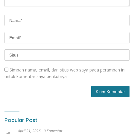
Simpan nama, email, dan situs web saya pada peramban ini
untuk komentar saya berikutnya.
Popular Post
April 21, 2026
0 Komentar