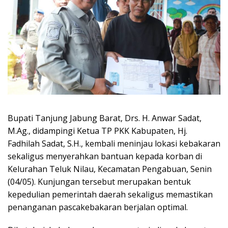
Bupati Tanjung Jabung Barat, Drs. H. Anwar Sadat,
M.Ag., didampingi Ketua TP PKK Kabupaten, Hj.
Fadhilah Sadat, S.H., kembali meninjau lokasi kebakaran
sekaligus menyerahkan bantuan kepada korban di
Kelurahan Teluk Nilau, Kecamatan Pengabuan, Senin
(04/05). Kunjungan tersebut merupakan bentuk
kepedulian pemerintah daerah sekaligus memastikan
penanganan pascakebakaran berjalan optimal.