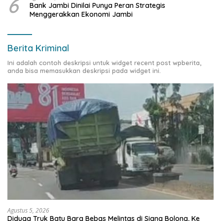
6
Bank Jambi Dinilai Punya Peran Strategis
Menggerakkan Ekonomi Jambi
Berita Kriminal
Ini adalah contoh deskripsi untuk widget recent post wpberita,
anda bisa memasukkan deskripsi pada widget ini.
Agustus 5, 2026
Diduga Truk Batu Bara Bebas Melintas di Siang Bolong, Ke