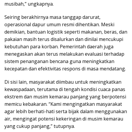
musibah,” ungkapnya.
Seiring berakhirnya masa tanggap darurat,
operasional dapur umum resmi dihentikan. Meski
demikian, bantuan logistik seperti makanan, beras, dan
pakaian masih terus disalurkan dan dinilai mencukupi
kebutuhan para korban. Pemerintah daerah juga
menegaskan akan terus melakukan evaluasi terhadap
sistem penanganan bencana guna meningkatkan
kecepatan dan efektivitas respons di masa mendatang.
Di sisi lain, masyarakat diimbau untuk meningkatkan
kewaspadaan, terutama di tengah kondisi cuaca panas
ekstrem dan musim kemarau panjang yang berpotensi
memicu kebakaran. “Kami mengingatkan masyarakat
agar lebih berhati-hati serta bijak dalam menggunakan
air, mengingat potensi kekeringan di musim kemarau
yang cukup panjang,” tutupnya.