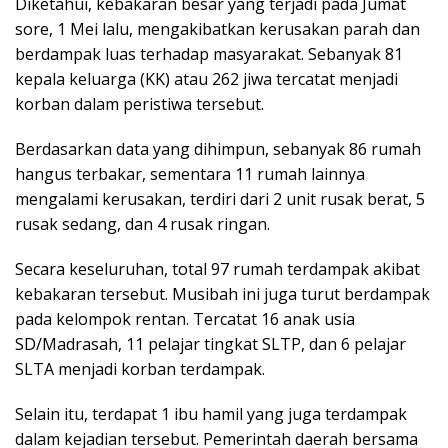
Diketahui, kebakaran besar yang terjadi pada Jumat
sore, 1 Mei lalu, mengakibatkan kerusakan parah dan
berdampak luas terhadap masyarakat. Sebanyak 81
kepala keluarga (KK) atau 262 jiwa tercatat menjadi
korban dalam peristiwa tersebut.
Berdasarkan data yang dihimpun, sebanyak 86 rumah
hangus terbakar, sementara 11 rumah lainnya
mengalami kerusakan, terdiri dari 2 unit rusak berat, 5
rusak sedang, dan 4 rusak ringan.
Secara keseluruhan, total 97 rumah terdampak akibat
kebakaran tersebut. Musibah ini juga turut berdampak
pada kelompok rentan. Tercatat 16 anak usia
SD/Madrasah, 11 pelajar tingkat SLTP, dan 6 pelajar
SLTA menjadi korban terdampak.
Selain itu, terdapat 1 ibu hamil yang juga terdampak
dalam kejadian tersebut. Pemerintah daerah bersama