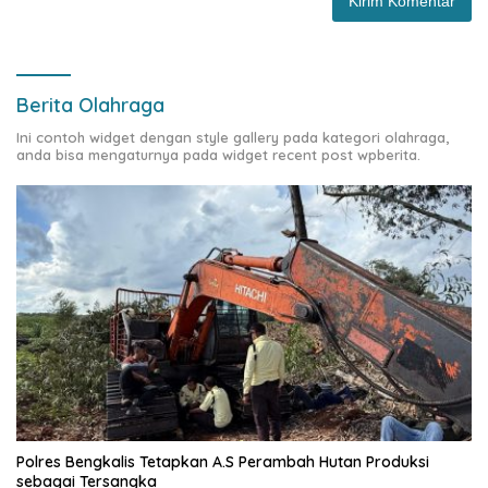
Berita Olahraga
Ini contoh widget dengan style gallery pada kategori olahraga,
anda bisa mengaturnya pada widget recent post wpberita.
Polres Bengkalis Tetapkan A.S Perambah Hutan Produksi
sebagai Tersangka