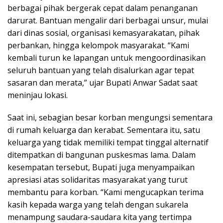
berbagai pihak bergerak cepat dalam penanganan
darurat. Bantuan mengalir dari berbagai unsur, mulai
dari dinas sosial, organisasi kemasyarakatan, pihak
perbankan, hingga kelompok masyarakat. “Kami
kembali turun ke lapangan untuk mengoordinasikan
seluruh bantuan yang telah disalurkan agar tepat
sasaran dan merata,” ujar Bupati Anwar Sadat saat
meninjau lokasi.
Saat ini, sebagian besar korban mengungsi sementara
di rumah keluarga dan kerabat. Sementara itu, satu
keluarga yang tidak memiliki tempat tinggal alternatif
ditempatkan di bangunan puskesmas lama. Dalam
kesempatan tersebut, Bupati juga menyampaikan
apresiasi atas solidaritas masyarakat yang turut
membantu para korban. “Kami mengucapkan terima
kasih kepada warga yang telah dengan sukarela
menampung saudara-saudara kita yang tertimpa