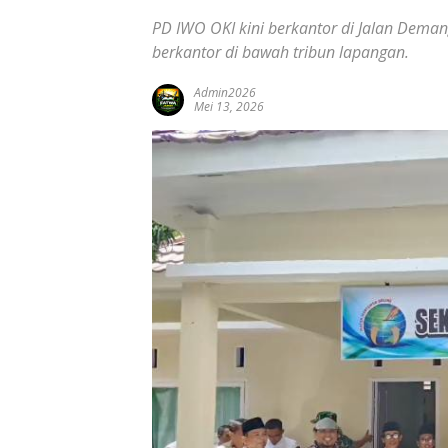
PD IWO OKI kini berkantor di Jalan Dem
berkantor di bawah tribun lapangan.
Admin2026
Mei 13, 2026