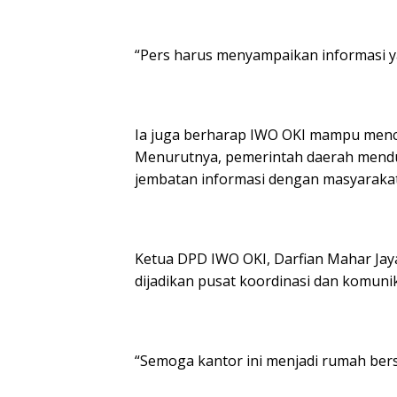
“Pers harus menyampaikan informasi y
Ia juga berharap IWO OKI mampu mencip
Menurutnya, pemerintah daerah mend
jembatan informasi dengan masyarakat
Ketua DPD IWO OKI, Darfian Mahar Jay
dijadikan pusat koordinasi dan komuni
“Semoga kantor ini menjadi rumah bers