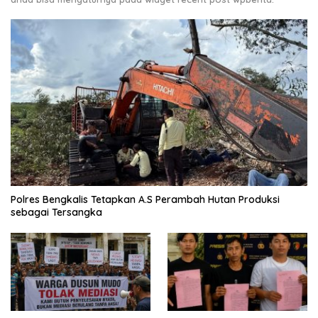
Polres Bengkalis Tetapkan A.S Perambah Hutan Produksi
sebagai Tersangka