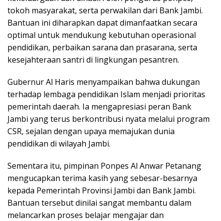
tokoh masyarakat, serta perwakilan dari Bank Jambi.
Bantuan ini diharapkan dapat dimanfaatkan secara
optimal untuk mendukung kebutuhan operasional
pendidikan, perbaikan sarana dan prasarana, serta
kesejahteraan santri di lingkungan pesantren.
Gubernur Al Haris menyampaikan bahwa dukungan
terhadap lembaga pendidikan Islam menjadi prioritas
pemerintah daerah. Ia mengapresiasi peran Bank
Jambi yang terus berkontribusi nyata melalui program
CSR, sejalan dengan upaya memajukan dunia
pendidikan di wilayah Jambi.
Sementara itu, pimpinan Ponpes Al Anwar Petanang
mengucapkan terima kasih yang sebesar-besarnya
kepada Pemerintah Provinsi Jambi dan Bank Jambi.
Bantuan tersebut dinilai sangat membantu dalam
melancarkan proses belajar mengajar dan