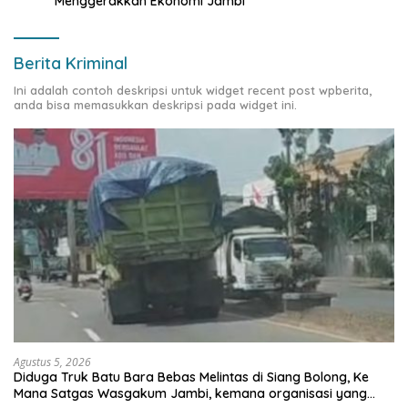
Menggerakkan Ekonomi Jambi
Berita Kriminal
Ini adalah contoh deskripsi untuk widget recent post wpberita,
anda bisa memasukkan deskripsi pada widget ini.
Agustus 5, 2026
Diduga Truk Batu Bara Bebas Melintas di Siang Bolong, Ke
Mana Satgas Wasgakum Jambi, kemana organisasi yang