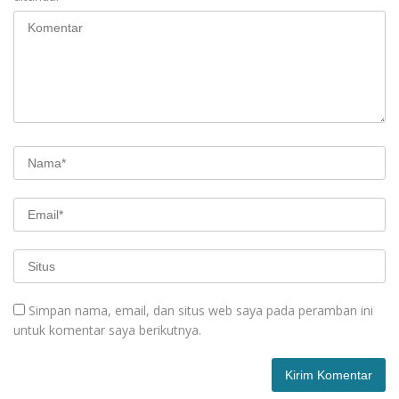
Simpan nama, email, dan situs web saya pada peramban ini
untuk komentar saya berikutnya.