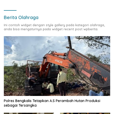
Berita Olahraga
Ini contoh widget dengan style gallery pada kategori olahraga,
anda bisa mengaturnya pada widget recent post wpberita.
Polres Bengkalis Tetapkan A.S Perambah Hutan Produksi
sebagai Tersangka