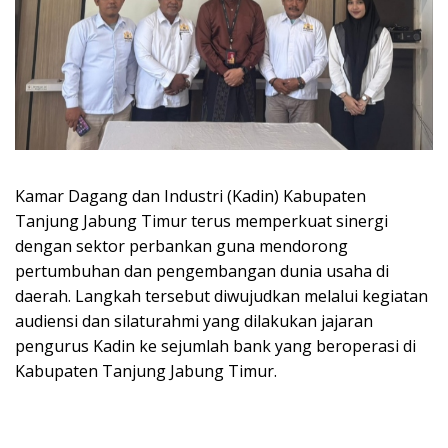
Kamar Dagang dan Industri (Kadin) Kabupaten
Tanjung Jabung Timur terus memperkuat sinergi
dengan sektor perbankan guna mendorong
pertumbuhan dan pengembangan dunia usaha di
daerah. Langkah tersebut diwujudkan melalui kegiatan
audiensi dan silaturahmi yang dilakukan jajaran
pengurus Kadin ke sejumlah bank yang beroperasi di
Kabupaten Tanjung Jabung Timur.