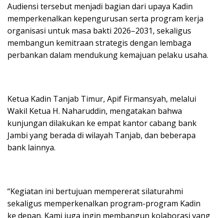
Audiensi tersebut menjadi bagian dari upaya Kadin
memperkenalkan kepengurusan serta program kerja
organisasi untuk masa bakti 2026–2031, sekaligus
membangun kemitraan strategis dengan lembaga
perbankan dalam mendukung kemajuan pelaku usaha.
Ketua Kadin Tanjab Timur, Apif Firmansyah, melalui
Wakil Ketua H. Naharuddin, mengatakan bahwa
kunjungan dilakukan ke empat kantor cabang bank
Jambi yang berada di wilayah Tanjab, dan beberapa
bank lainnya.
“Kegiatan ini bertujuan mempererat silaturahmi
sekaligus memperkenalkan program-program Kadin
ke depan. Kami juga ingin membangun kolaborasi yang