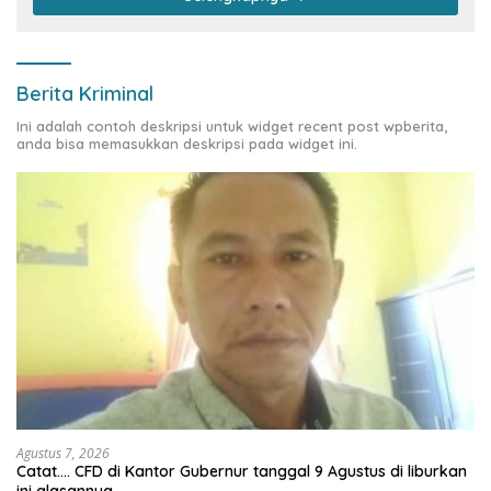
Berita Kriminal
Ini adalah contoh deskripsi untuk widget recent post wpberita,
anda bisa memasukkan deskripsi pada widget ini.
Agustus 7, 2026
Catat…. CFD di Kantor Gubernur tanggal 9 Agustus di liburkan