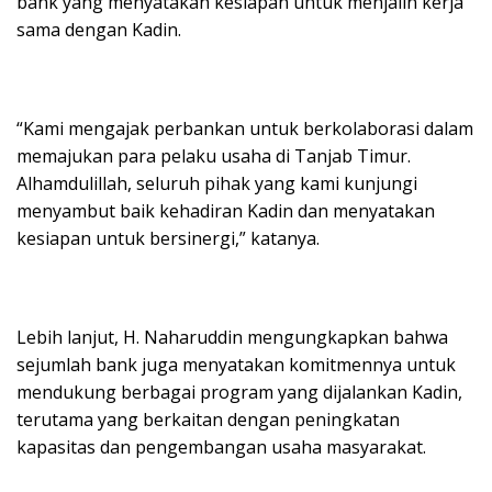
bank yang menyatakan kesiapan untuk menjalin kerja
sama dengan Kadin.
“Kami mengajak perbankan untuk berkolaborasi dalam
memajukan para pelaku usaha di Tanjab Timur.
Alhamdulillah, seluruh pihak yang kami kunjungi
menyambut baik kehadiran Kadin dan menyatakan
kesiapan untuk bersinergi,” katanya.
Lebih lanjut, H. Naharuddin mengungkapkan bahwa
sejumlah bank juga menyatakan komitmennya untuk
mendukung berbagai program yang dijalankan Kadin,
terutama yang berkaitan dengan peningkatan
kapasitas dan pengembangan usaha masyarakat.