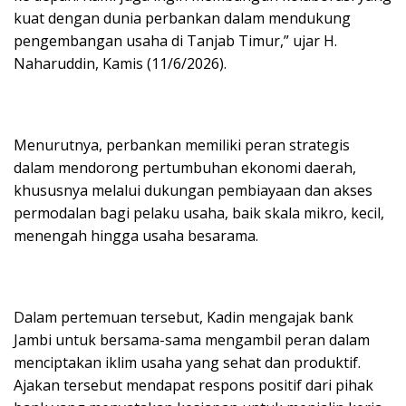
kuat dengan dunia perbankan dalam mendukung
pengembangan usaha di Tanjab Timur,” ujar H.
Naharuddin, Kamis (11/6/2026).
Menurutnya, perbankan memiliki peran strategis
dalam mendorong pertumbuhan ekonomi daerah,
khususnya melalui dukungan pembiayaan dan akses
permodalan bagi pelaku usaha, baik skala mikro, kecil,
menengah hingga usaha besarama.
Dalam pertemuan tersebut, Kadin mengajak bank
Jambi untuk bersama-sama mengambil peran dalam
menciptakan iklim usaha yang sehat dan produktif.
Ajakan tersebut mendapat respons positif dari pihak