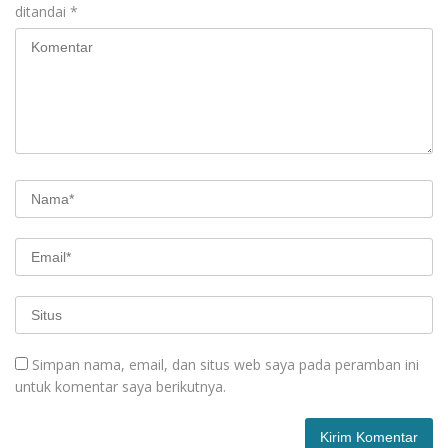
ditandai
*
Simpan nama, email, dan situs web saya pada peramban ini
untuk komentar saya berikutnya.