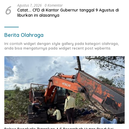
6
Agustus 7, 2026
0 Komentar
Catat…. CFD di Kantor Gubernur tanggal 9 Agustus di
liburkan ini alasannya
Berita Olahraga
Ini contoh widget dengan style gallery pada kategori olahraga,
anda bisa mengaturnya pada widget recent post wpberita.