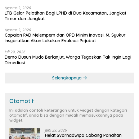
Partai
Agustus 3, 2026
LTB Gelar Pelatihan Bagi LPHD di Dua Kecamatan, Jangkat
Timur dan Jangkat
Agustus 3, 2026
Capaian PAD Melempem dan OPD Minim Inovasi. M. Syukur
Insyaratkan Akan Lakukan Evaluasi Pejabat
Juli 29, 2026
Demo Dusun Mudo Berlanjut, Warga Tegaskan Tak Ingin Lagi
Dimediasi
Selengkapnya
Otomotif
Ini adalah contoh keterangan untuk widget dengan kategori
otomotif, anda bisa dengan mudah memasukkannya pada
widget.
Juni 29, 2026
Helat Svarnadwipa Cabang Panahan