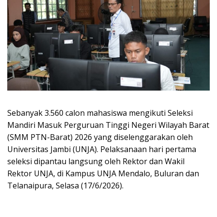
Sebanyak 3.560 calon mahasiswa mengikuti Seleksi
Mandiri Masuk Perguruan Tinggi Negeri Wilayah Barat
(SMM PTN-Barat) 2026 yang diselenggarakan oleh
Universitas Jambi (UNJA). Pelaksanaan hari pertama
seleksi dipantau langsung oleh Rektor dan Wakil
Rektor UNJA, di Kampus UNJA Mendalo, Buluran dan
Telanaipura, Selasa (17/6/2026).