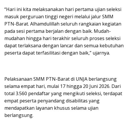
“Hari ini kita melaksanakan hari pertama ujian seleksi
masuk perguruan tinggi negeri melalui jalur SMM
PTN-Barat. Alhamdulillah seluruh rangkaian kegiatan
pada sesi pertama berjalan dengan baik. Mudah-
mudahan hingga hari terakhir seluruh proses seleksi
dapat terlaksana dengan lancar dan semua kebutuhan
peserta dapat terfasilitasi dengan baik,” ujarnya.
Pelaksanaan SMM PTN-Barat di UNJA berlangsung
selama empat hari, mulai 17 hingga 20 Juni 2026. Dari
total 3.560 pendaftar yang mengikuti seleksi, terdapat
empat peserta penyandang disabilitas yang
mendapatkan layanan khusus selama ujian
berlangsung.