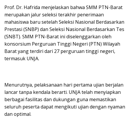
Prof. Dr. Hafrida menjelaskan bahwa SMM PTN-Barat
merupakan jalur seleksi terakhir penerimaan
mahasiswa baru setelah Seleksi Nasional Berdasarkan
Prestasi (SNBP) dan Seleksi Nasional Berdasarkan Tes
(SNBT). SMM PTN-Barat ini diselenggarkan oleh
konsorsium Perguruan Tinggi Negeri (PTN) Wilayah
Barat yang terdiri dari 27 perguruan tinggi negeri,
termasuk UNJA.
Menurutnya, pelaksanaan hari pertama ujian berjalan
lancar tanpa kendala berarti. UNJA telah menyiapkan
berbagai fasilitas dan dukungan guna memastikan
seluruh peserta dapat mengikuti ujian dengan nyaman
dan optimal.