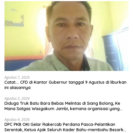
Agustus 7, 2026
Catat…. CFD di Kantor Gubernur tanggal 9 Agustus di liburkan
ini alasannya
Agustus 5, 2026
Diduga Truk Batu Bara Bebas Melintas di Siang Bolong, Ke
Mana Satgas Wasgakum Jambi, kemana organisasi yang
mengawasi?
Agustus 4, 2026
DPC PKB OKI Gelar Rakercab Perdana Pasca-Pelantikan
Serentak, Ketua Ajak Seluruh Kader Bahu-membahu Besarkan