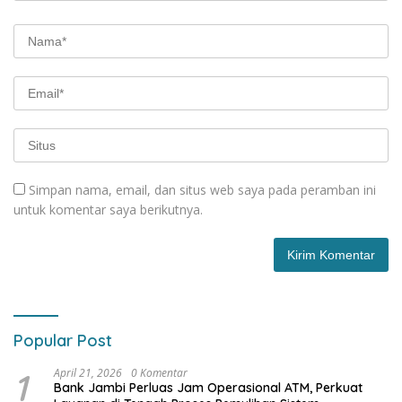
Simpan nama, email, dan situs web saya pada peramban ini
untuk komentar saya berikutnya.
Popular Post
1
April 21, 2026
0 Komentar
Bank Jambi Perluas Jam Operasional ATM, Perkuat