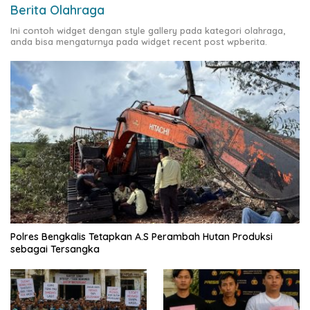
Berita Olahraga
Ini contoh widget dengan style gallery pada kategori olahraga,
anda bisa mengaturnya pada widget recent post wpberita.
Polres Bengkalis Tetapkan A.S Perambah Hutan Produksi
sebagai Tersangka