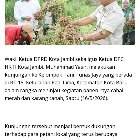
Wakil Ketua DPRD Kota Jambi sekaligus Ketua DPC
HKTI Kota Jambi, Muhammad Yasir, melakukan
kunjungan ke Kelompok Tani Tunas Jaya yang berada
di RT 15, Kelurahan Paal Lima, Kecamatan Kota Baru,
dalam rangka meninjau kegiatan panen raya cabai
merah dan kacang tanah, Sabtu (16/5/2026).
Kunjungan tersebut menjadi bentuk dukungan
terhadap para petani lokal yang terus berupaya