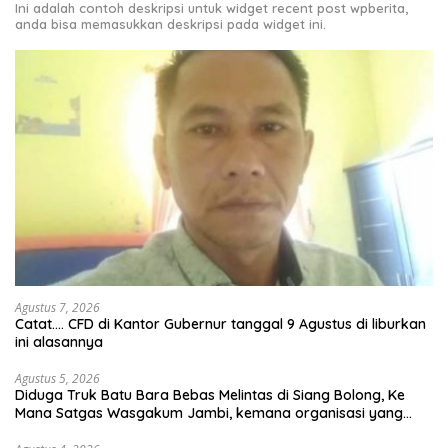
Ini adalah contoh deskripsi untuk widget recent post wpberita,
anda bisa memasukkan deskripsi pada widget ini.
Agustus 7, 2026
Catat…. CFD di Kantor Gubernur tanggal 9 Agustus di liburkan
ini alasannya
Agustus 5, 2026
Diduga Truk Batu Bara Bebas Melintas di Siang Bolong, Ke
Mana Satgas Wasgakum Jambi, kemana organisasi yang
mengawasi?