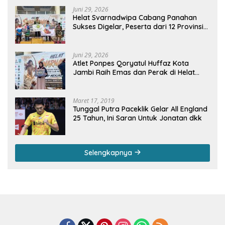
Juni 29, 2026
Helat Svarnadwipa Cabang Panahan
Sukses Digelar, Peserta dari 12 Provinsi
dan 2 Negara Beri Apresiasi
Juni 29, 2026
Atlet Ponpes Qoryatul Huffaz Kota
Jambi Raih Emas dan Perak di Helat
Svarnadwipa 2026
Maret 17, 2019
Tunggal Putra Paceklik Gelar All England
25 Tahun, Ini Saran Untuk Jonatan dkk
Selengkapnya