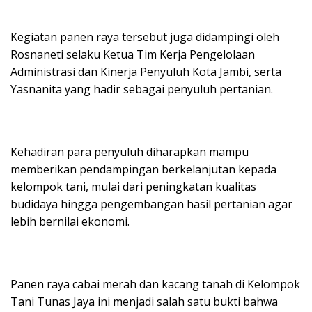
Kegiatan panen raya tersebut juga didampingi oleh
Rosnaneti selaku Ketua Tim Kerja Pengelolaan
Administrasi dan Kinerja Penyuluh Kota Jambi, serta
Yasnanita yang hadir sebagai penyuluh pertanian.
Kehadiran para penyuluh diharapkan mampu
memberikan pendampingan berkelanjutan kepada
kelompok tani, mulai dari peningkatan kualitas
budidaya hingga pengembangan hasil pertanian agar
lebih bernilai ekonomi.
Panen raya cabai merah dan kacang tanah di Kelompok
Tani Tunas Jaya ini menjadi salah satu bukti bahwa