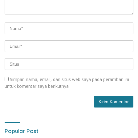
Simpan nama, email, dan situs web saya pada peramban ini
untuk komentar saya berikutnya.
Popular Post