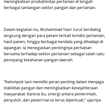
meningkatkan produktivitas pertanian di tengah
berbagai tantangan sektor pangan dan pertanian.
Dalam kegiatan itu, Muhammad Yasir turut berdialog
langsung dengan para petani terkait kondisi pertanian,
hasil panen, hingga berbagai kendala yang dihadapi di
lapangan. Ia menegaskan pentingnya perhatian
bersama terhadap sektor pertanian sebagai salah satu
penopang ketahanan pangan daerah.
“Kelompok tani memiliki peran penting dalam menjaga
stabilitas pangan dan meningkatkan kesejahteraan
masyarakat. Karena itu, sinergi antara pemerintah,
penyuluh, dan petani harus terus diperkuat,” ujarnya.