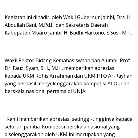
Kegiatan ini dihadiri oleh Wakil Gubernur Jambi, Drs. H.
Abdullah Sani, M.Pd.I., dan Sekretaris Daerah
Kabupaten Muaro Jambi, H. Budhi Hartono, S.Sos., M.T.
Wakil Rektor Bidang Kemahasiswaan dan Alumni, Prof.
Dr. Fauzi Syam, S.H., M.H., memberikan apresiasi
kepada UKM Rohis Arrahman dan UKM PTQ Ar-Rayhan
yang berhasil menyelenggarakan kompetisi Al-Qur’an
berskala nasional pertama di UNJA.
“Kami memberikan apresiasi setinggi-tingginya kepada
seluruh panitia. Kompetisi berskala nasional yang
diselenggarakan oleh UKM ini merupakan yang