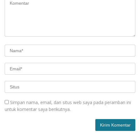
Simpan nama, email, dan situs web saya pada peramban ini
untuk komentar saya berikutnya.