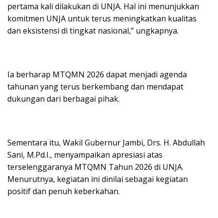
pertama kali dilakukan di UNJA. Hal ini menunjukkan
komitmen UNJA untuk terus meningkatkan kualitas
dan eksistensi di tingkat nasional,” ungkapnya.
Ia berharap MTQMN 2026 dapat menjadi agenda
tahunan yang terus berkembang dan mendapat
dukungan dari berbagai pihak.
Sementara itu, Wakil Gubernur Jambi, Drs. H. Abdullah
Sani, M.Pd.I., menyampaikan apresiasi atas
terselenggaranya MTQMN Tahun 2026 di UNJA.
Menurutnya, kegiatan ini dinilai sebagai kegiatan
positif dan penuh keberkahan.