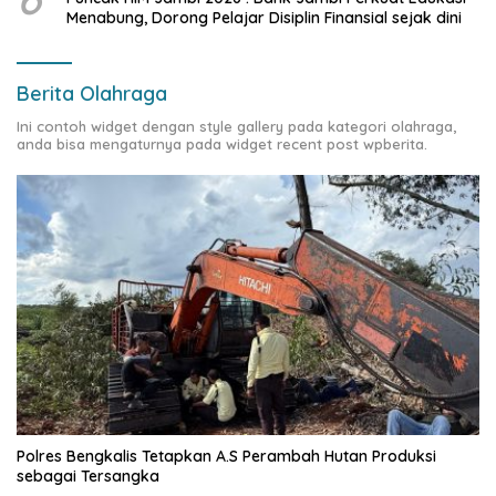
Menabung, Dorong Pelajar Disiplin Finansial sejak dini
Berita Olahraga
Ini contoh widget dengan style gallery pada kategori olahraga,
anda bisa mengaturnya pada widget recent post wpberita.
Polres Bengkalis Tetapkan A.S Perambah Hutan Produksi
sebagai Tersangka