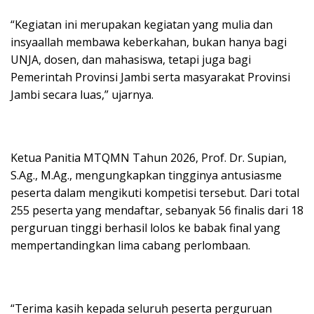
“Kegiatan ini merupakan kegiatan yang mulia dan
insyaallah membawa keberkahan, bukan hanya bagi
UNJA, dosen, dan mahasiswa, tetapi juga bagi
Pemerintah Provinsi Jambi serta masyarakat Provinsi
Jambi secara luas,” ujarnya.
Ketua Panitia MTQMN Tahun 2026, Prof. Dr. Supian,
S.Ag., M.Ag., mengungkapkan tingginya antusiasme
peserta dalam mengikuti kompetisi tersebut. Dari total
255 peserta yang mendaftar, sebanyak 56 finalis dari 18
perguruan tinggi berhasil lolos ke babak final yang
mempertandingkan lima cabang perlombaan.
“Terima kasih kepada seluruh peserta perguruan