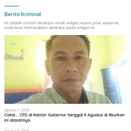
Berita Kriminal
Ini adalah contoh deskripsi untuk widget recent post wpberita,
anda bisa memasukkan deskripsi pada widget ini.
Agustus 7, 2026
Catat…. CFD di Kantor Gubernur tanggal 9 Agustus di liburkan
ini alasannya
Agustus 5, 2026