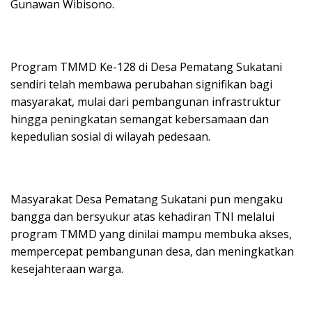
Gunawan Wibisono.
Program TMMD Ke-128 di Desa Pematang Sukatani
sendiri telah membawa perubahan signifikan bagi
masyarakat, mulai dari pembangunan infrastruktur
hingga peningkatan semangat kebersamaan dan
kepedulian sosial di wilayah pedesaan.
Masyarakat Desa Pematang Sukatani pun mengaku
bangga dan bersyukur atas kehadiran TNI melalui
program TMMD yang dinilai mampu membuka akses,
mempercepat pembangunan desa, dan meningkatkan
kesejahteraan warga.