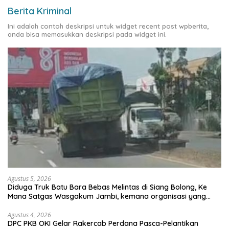
Berita Kriminal
Ini adalah contoh deskripsi untuk widget recent post wpberita,
anda bisa memasukkan deskripsi pada widget ini.
Agustus 5, 2026
Diduga Truk Batu Bara Bebas Melintas di Siang Bolong, Ke
Mana Satgas Wasgakum Jambi, kemana organisasi yang
mengawasi?
Agustus 4, 2026
DPC PKB OKI Gelar Rakercab Perdana Pasca-Pelantikan