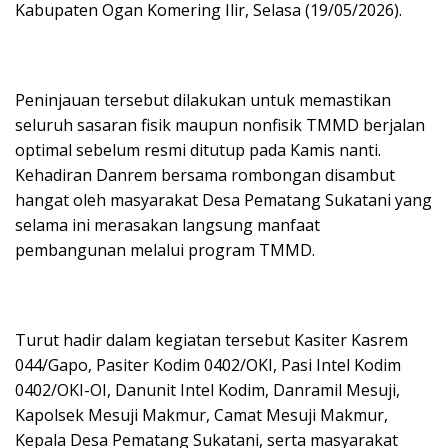
Kabupaten Ogan Komering Ilir, Selasa (19/05/2026).
Peninjauan tersebut dilakukan untuk memastikan
seluruh sasaran fisik maupun nonfisik TMMD berjalan
optimal sebelum resmi ditutup pada Kamis nanti.
Kehadiran Danrem bersama rombongan disambut
hangat oleh masyarakat Desa Pematang Sukatani yang
selama ini merasakan langsung manfaat
pembangunan melalui program TMMD.
Turut hadir dalam kegiatan tersebut Kasiter Kasrem
044/Gapo, Pasiter Kodim 0402/OKI, Pasi Intel Kodim
0402/OKI-OI, Danunit Intel Kodim, Danramil Mesuji,
Kapolsek Mesuji Makmur, Camat Mesuji Makmur,
Kepala Desa Pematang Sukatani, serta masyarakat