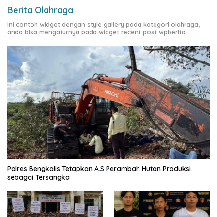
Berita Olahraga
Ini contoh widget dengan style gallery pada kategori olahraga,
anda bisa mengaturnya pada widget recent post wpberita.
Polres Bengkalis Tetapkan A.S Perambah Hutan Produksi
sebagai Tersangka