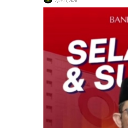
April 21, 2026