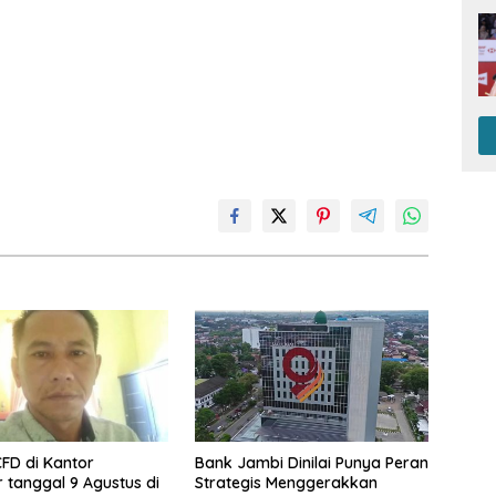
CFD di Kantor
Bank Jambi Dinilai Punya Peran
 tanggal 9 Agustus di
Strategis Menggerakkan