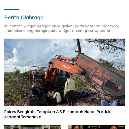
Berita Olahraga
Ini contoh widget dengan style gallery pada kategori olahraga,
anda bisa mengaturnya pada widget recent post wpberita.
Polres Bengkalis Tetapkan A.S Perambah Hutan Produksi
sebagai Tersangka