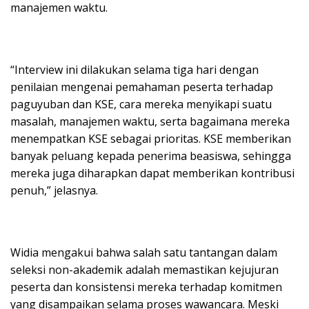
manajemen waktu.
“Interview ini dilakukan selama tiga hari dengan
penilaian mengenai pemahaman peserta terhadap
paguyuban dan KSE, cara mereka menyikapi suatu
masalah, manajemen waktu, serta bagaimana mereka
menempatkan KSE sebagai prioritas. KSE memberikan
banyak peluang kepada penerima beasiswa, sehingga
mereka juga diharapkan dapat memberikan kontribusi
penuh,” jelasnya.
Widia mengakui bahwa salah satu tantangan dalam
seleksi non-akademik adalah memastikan kejujuran
peserta dan konsistensi mereka terhadap komitmen
yang disampaikan selama proses wawancara. Meski