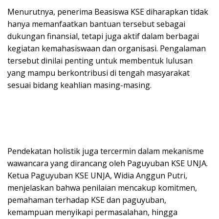
Menurutnya, penerima Beasiswa KSE diharapkan tidak
hanya memanfaatkan bantuan tersebut sebagai
dukungan finansial, tetapi juga aktif dalam berbagai
kegiatan kemahasiswaan dan organisasi. Pengalaman
tersebut dinilai penting untuk membentuk lulusan
yang mampu berkontribusi di tengah masyarakat
sesuai bidang keahlian masing-masing.
Pendekatan holistik juga tercermin dalam mekanisme
wawancara yang dirancang oleh Paguyuban KSE UNJA.
Ketua Paguyuban KSE UNJA, Widia Anggun Putri,
menjelaskan bahwa penilaian mencakup komitmen,
pemahaman terhadap KSE dan paguyuban,
kemampuan menyikapi permasalahan, hingga