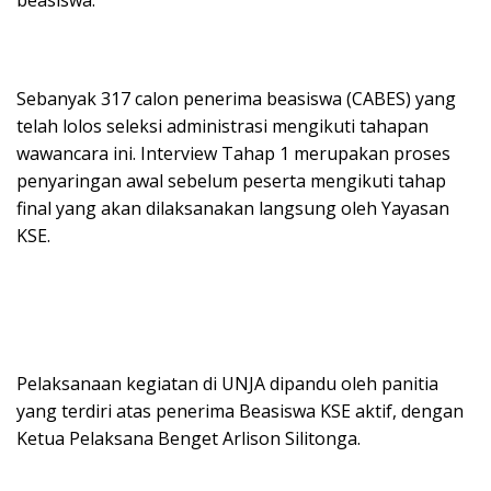
beasiswa.
Sebanyak 317 calon penerima beasiswa (CABES) yang
telah lolos seleksi administrasi mengikuti tahapan
wawancara ini. Interview Tahap 1 merupakan proses
penyaringan awal sebelum peserta mengikuti tahap
final yang akan dilaksanakan langsung oleh Yayasan
KSE.
Pelaksanaan kegiatan di UNJA dipandu oleh panitia
yang terdiri atas penerima Beasiswa KSE aktif, dengan
Ketua Pelaksana Benget Arlison Silitonga.