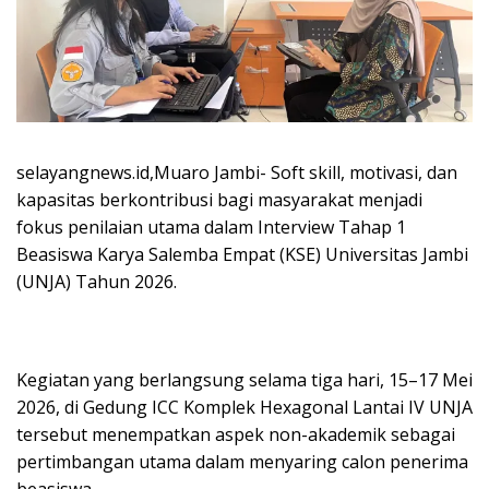
selayangnews.id,Muaro Jambi- Soft skill, motivasi, dan
kapasitas berkontribusi bagi masyarakat menjadi
fokus penilaian utama dalam Interview Tahap 1
Beasiswa Karya Salemba Empat (KSE) Universitas Jambi
(UNJA) Tahun 2026.
Kegiatan yang berlangsung selama tiga hari, 15–17 Mei
2026, di Gedung ICC Komplek Hexagonal Lantai IV UNJA
tersebut menempatkan aspek non-akademik sebagai
pertimbangan utama dalam menyaring calon penerima