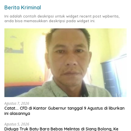
Berita Kriminal
Ini adalah contoh deskripsi untuk widget recent post wpberita,
anda bisa memasukkan deskripsi pada widget ini.
Agustus 7, 2026
Catat…. CFD di Kantor Gubernur tanggal 9 Agustus di liburkan
ini alasannya
Agustus 5, 2026
Diduga Truk Batu Bara Bebas Melintas di Siang Bolong, Ke