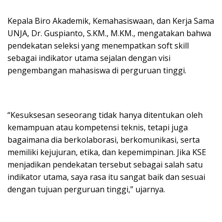
Kepala Biro Akademik, Kemahasiswaan, dan Kerja Sama
UNJA, Dr. Guspianto, S.KM., M.KM., mengatakan bahwa
pendekatan seleksi yang menempatkan soft skill
sebagai indikator utama sejalan dengan visi
pengembangan mahasiswa di perguruan tinggi.
“Kesuksesan seseorang tidak hanya ditentukan oleh
kemampuan atau kompetensi teknis, tetapi juga
bagaimana dia berkolaborasi, berkomunikasi, serta
memiliki kejujuran, etika, dan kepemimpinan. Jika KSE
menjadikan pendekatan tersebut sebagai salah satu
indikator utama, saya rasa itu sangat baik dan sesuai
dengan tujuan perguruan tinggi,” ujarnya.