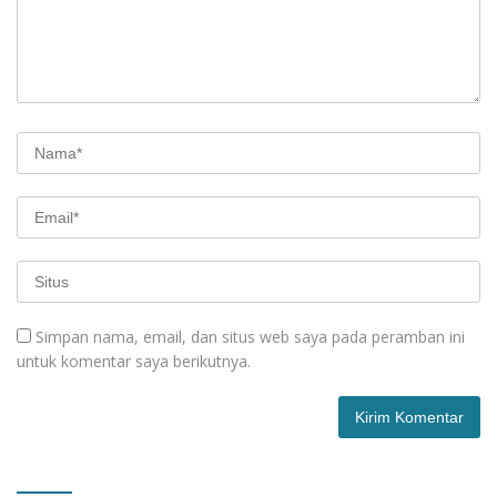
Simpan nama, email, dan situs web saya pada peramban ini
untuk komentar saya berikutnya.