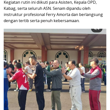
Kegiatan rutin ini diikuti para Asisten, Kepala OPD,
Kabag, serta seluruh ASN. Senam dipandu oleh
instruktur profesional Ferry Amorta dan berlangsung
dengan tertib serta penuh kebersamaan.