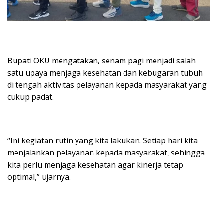
Bupati OKU mengatakan, senam pagi menjadi salah
satu upaya menjaga kesehatan dan kebugaran tubuh
di tengah aktivitas pelayanan kepada masyarakat yang
cukup padat.
“Ini kegiatan rutin yang kita lakukan. Setiap hari kita
menjalankan pelayanan kepada masyarakat, sehingga
kita perlu menjaga kesehatan agar kinerja tetap
optimal,” ujarnya.