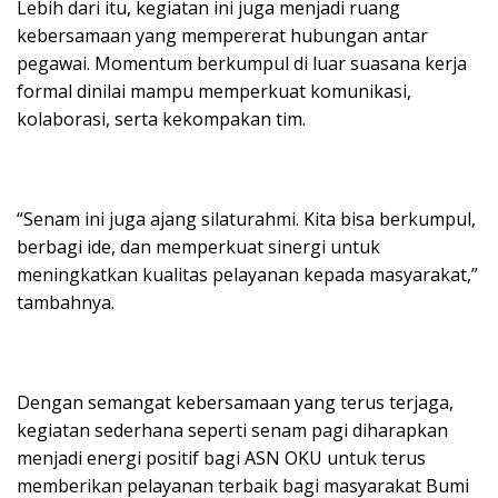
Lebih dari itu, kegiatan ini juga menjadi ruang
kebersamaan yang mempererat hubungan antar
pegawai. Momentum berkumpul di luar suasana kerja
formal dinilai mampu memperkuat komunikasi,
kolaborasi, serta kekompakan tim.
“Senam ini juga ajang silaturahmi. Kita bisa berkumpul,
berbagi ide, dan memperkuat sinergi untuk
meningkatkan kualitas pelayanan kepada masyarakat,”
tambahnya.
Dengan semangat kebersamaan yang terus terjaga,
kegiatan sederhana seperti senam pagi diharapkan
menjadi energi positif bagi ASN OKU untuk terus
memberikan pelayanan terbaik bagi masyarakat Bumi