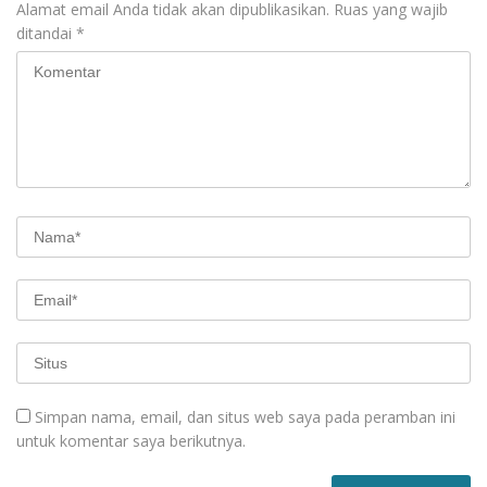
Alamat email Anda tidak akan dipublikasikan.
Ruas yang wajib
ditandai
*
Simpan nama, email, dan situs web saya pada peramban ini
untuk komentar saya berikutnya.