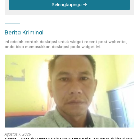
Selengkapnya
Berita Kriminal
Ini adalah contoh deskripsi untuk widget recent post wpberita,
anda bisa memasukkan deskripsi pada widget ini.
Agustus 7, 2026