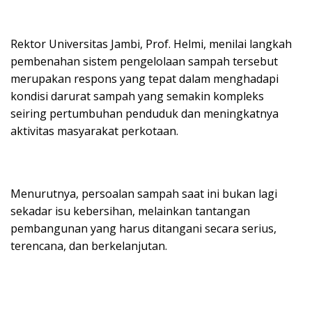
Rektor Universitas Jambi, Prof. Helmi, menilai langkah
pembenahan sistem pengelolaan sampah tersebut
merupakan respons yang tepat dalam menghadapi
kondisi darurat sampah yang semakin kompleks
seiring pertumbuhan penduduk dan meningkatnya
aktivitas masyarakat perkotaan.
Menurutnya, persoalan sampah saat ini bukan lagi
sekadar isu kebersihan, melainkan tantangan
pembangunan yang harus ditangani secara serius,
terencana, dan berkelanjutan.