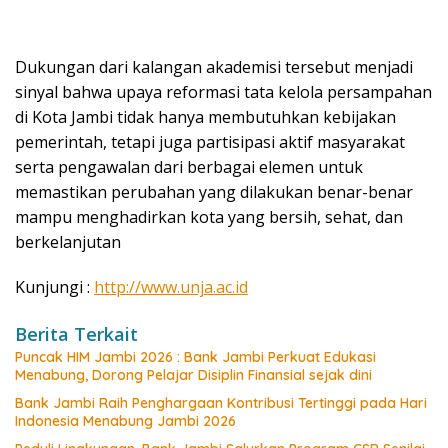
Dukungan dari kalangan akademisi tersebut menjadi
sinyal bahwa upaya reformasi tata kelola persampahan
di Kota Jambi tidak hanya membutuhkan kebijakan
pemerintah, tetapi juga partisipasi aktif masyarakat
serta pengawalan dari berbagai elemen untuk
memastikan perubahan yang dilakukan benar-benar
mampu menghadirkan kota yang bersih, sehat, dan
berkelanjutan
Kunjungi :
http://www.unja.ac.id
Berita Terkait
Puncak HIM Jambi 2026 : Bank Jambi Perkuat Edukasi
Menabung, Dorong Pelajar Disiplin Finansial sejak dini
Bank Jambi Raih Penghargaan Kontribusi Tertinggi pada Hari
Indonesia Menabung Jambi 2026