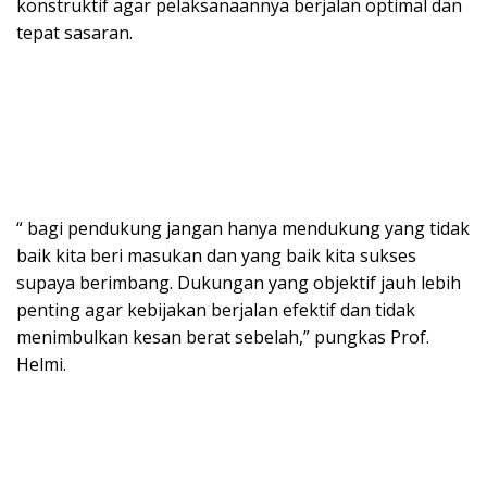
konstruktif agar pelaksanaannya berjalan optimal dan
tepat sasaran.
“ bagi pendukung jangan hanya mendukung yang tidak
baik kita beri masukan dan yang baik kita sukses
supaya berimbang. Dukungan yang objektif jauh lebih
penting agar kebijakan berjalan efektif dan tidak
menimbulkan kesan berat sebelah,” pungkas Prof.
Helmi.