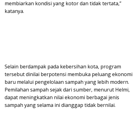
membiarkan kondisi yang kotor dan tidak tertata,”
katanya.
Selain berdampak pada kebersihan kota, program
tersebut dinilai berpotensi membuka peluang ekonomi
baru melalui pengelolaan sampah yang lebih modern.
Pemilahan sampah sejak dari sumber, menurut Helmi,
dapat meningkatkan nilai ekonomi berbagai jenis
sampah yang selama ini dianggap tidak bernilai.