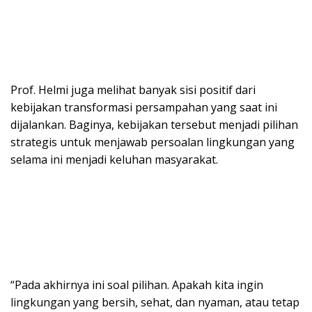
Prof. Helmi juga melihat banyak sisi positif dari
kebijakan transformasi persampahan yang saat ini
dijalankan. Baginya, kebijakan tersebut menjadi pilihan
strategis untuk menjawab persoalan lingkungan yang
selama ini menjadi keluhan masyarakat.
“Pada akhirnya ini soal pilihan. Apakah kita ingin
lingkungan yang bersih, sehat, dan nyaman, atau tetap