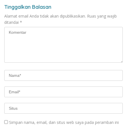
Tinggalkan Balasan
Alamat email Anda tidak akan dipublikasikan.
Ruas yang wajib
ditandai
*
Simpan nama, email, dan situs web saya pada peramban ini