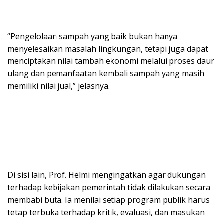
“Pengelolaan sampah yang baik bukan hanya
menyelesaikan masalah lingkungan, tetapi juga dapat
menciptakan nilai tambah ekonomi melalui proses daur
ulang dan pemanfaatan kembali sampah yang masih
memiliki nilai jual,” jelasnya.
Di sisi lain, Prof. Helmi mengingatkan agar dukungan
terhadap kebijakan pemerintah tidak dilakukan secara
membabi buta. Ia menilai setiap program publik harus
tetap terbuka terhadap kritik, evaluasi, dan masukan