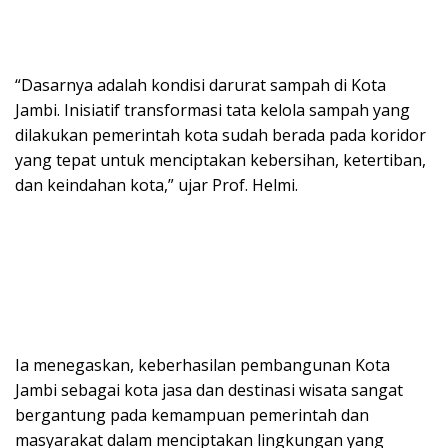
“Dasarnya adalah kondisi darurat sampah di Kota
Jambi. Inisiatif transformasi tata kelola sampah yang
dilakukan pemerintah kota sudah berada pada koridor
yang tepat untuk menciptakan kebersihan, ketertiban,
dan keindahan kota,” ujar Prof. Helmi.
Ia menegaskan, keberhasilan pembangunan Kota
Jambi sebagai kota jasa dan destinasi wisata sangat
bergantung pada kemampuan pemerintah dan
masyarakat dalam menciptakan lingkungan yang