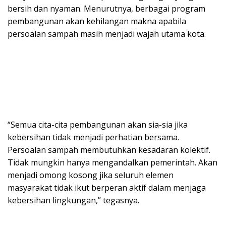
bersih dan nyaman. Menurutnya, berbagai program
pembangunan akan kehilangan makna apabila
persoalan sampah masih menjadi wajah utama kota.
“Semua cita-cita pembangunan akan sia-sia jika
kebersihan tidak menjadi perhatian bersama.
Persoalan sampah membutuhkan kesadaran kolektif.
Tidak mungkin hanya mengandalkan pemerintah. Akan
menjadi omong kosong jika seluruh elemen
masyarakat tidak ikut berperan aktif dalam menjaga
kebersihan lingkungan,” tegasnya.