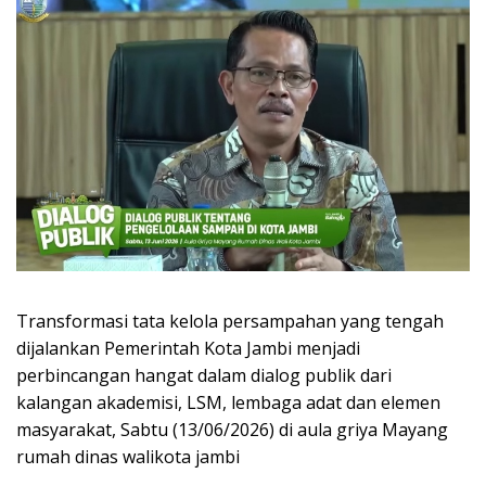
Transformasi tata kelola persampahan yang tengah
dijalankan Pemerintah Kota Jambi menjadi
perbincangan hangat dalam dialog publik dari
kalangan akademisi, LSM, lembaga adat dan elemen
masyarakat, Sabtu (13/06/2026) di aula griya Mayang
rumah dinas walikota jambi