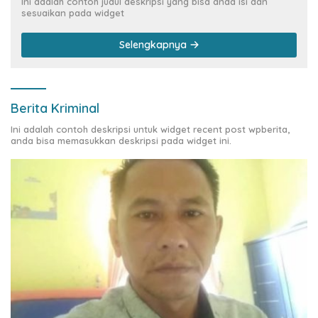
Ini adalah contoh judul deskripsi yang bisa anda isi dan
sesuaikan pada widget
Selengkapnya
Berita Kriminal
Ini adalah contoh deskripsi untuk widget recent post wpberita,
anda bisa memasukkan deskripsi pada widget ini.