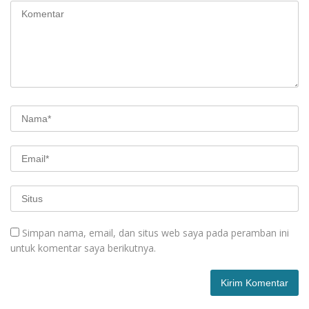
Simpan nama, email, dan situs web saya pada peramban ini
untuk komentar saya berikutnya.