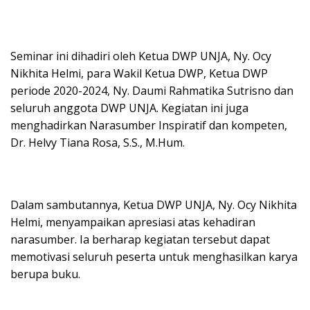
Seminar ini dihadiri oleh Ketua DWP UNJA, Ny. Ocy
Nikhita Helmi, para Wakil Ketua DWP, Ketua DWP
periode 2020-2024, Ny. Daumi Rahmatika Sutrisno dan
seluruh anggota DWP UNJA. Kegiatan ini juga
menghadirkan Narasumber Inspiratif dan kompeten,
Dr. Helvy Tiana Rosa, S.S., M.Hum.
Dalam sambutannya, Ketua DWP UNJA, Ny. Ocy Nikhita
Helmi, menyampaikan apresiasi atas kehadiran
narasumber. Ia berharap kegiatan tersebut dapat
memotivasi seluruh peserta untuk menghasilkan karya
berupa buku.