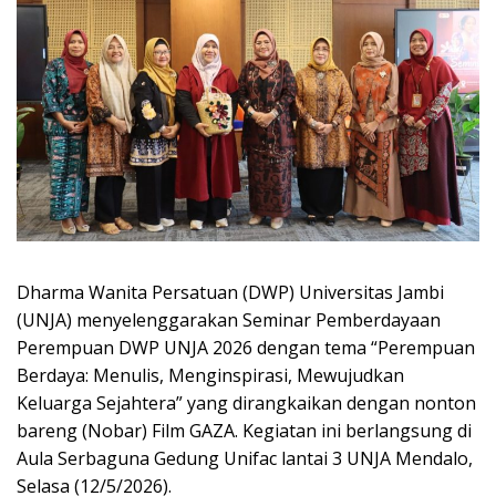
Dharma Wanita Persatuan (DWP) Universitas Jambi
(UNJA) menyelenggarakan Seminar Pemberdayaan
Perempuan DWP UNJA 2026 dengan tema “Perempuan
Berdaya: Menulis, Menginspirasi, Mewujudkan
Keluarga Sejahtera” yang dirangkaikan dengan nonton
bareng (Nobar) Film GAZA. Kegiatan ini berlangsung di
Aula Serbaguna Gedung Unifac lantai 3 UNJA Mendalo,
Selasa (12/5/2026).