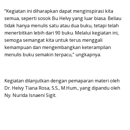
“Kegiatan ini diharapkan dapat menginspirasi kita
semua, seperti sosok Bu Helvy yang luar biasa. Beliau
tidak hanya menulis satu atau dua buku, tetapi telah
menerbitkan lebih dari 90 buku. Melalui kegiatan ini,
semoga semangat kita untuk terus menggali
kemampuan dan mengembangkan keterampilan
menulis buku semakin terpacu,” ungkapnya.
Kegiatan dilanjutkan dengan pemaparan materi oleh
Dr. Helvy Tiana Rosa, S.S., M.Hum., yang dipandu oleh
Ny. Nurida Isnaeni Sigit.