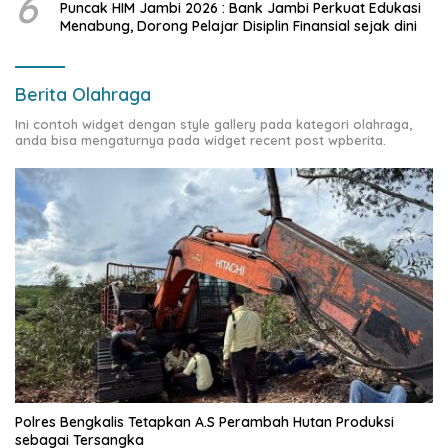
6
Puncak HIM Jambi 2026 : Bank Jambi Perkuat Edukasi
Menabung, Dorong Pelajar Disiplin Finansial sejak dini
Berita Olahraga
Ini contoh widget dengan style gallery pada kategori olahraga,
anda bisa mengaturnya pada widget recent post wpberita.
Polres Bengkalis Tetapkan A.S Perambah Hutan Produksi
sebagai Tersangka