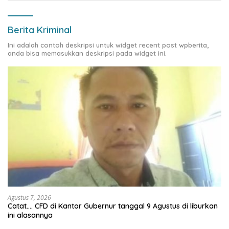
Berita Kriminal
Ini adalah contoh deskripsi untuk widget recent post wpberita,
anda bisa memasukkan deskripsi pada widget ini.
Agustus 7, 2026
Catat…. CFD di Kantor Gubernur tanggal 9 Agustus di liburkan
ini alasannya