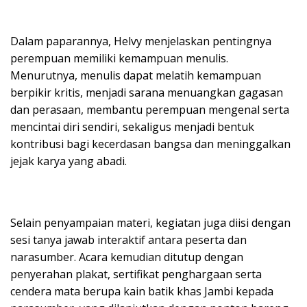
Dalam paparannya, Helvy menjelaskan pentingnya
perempuan memiliki kemampuan menulis.
Menurutnya, menulis dapat melatih kemampuan
berpikir kritis, menjadi sarana menuangkan gagasan
dan perasaan, membantu perempuan mengenal serta
mencintai diri sendiri, sekaligus menjadi bentuk
kontribusi bagi kecerdasan bangsa dan meninggalkan
jejak karya yang abadi.
Selain penyampaian materi, kegiatan juga diisi dengan
sesi tanya jawab interaktif antara peserta dan
narasumber. Acara kemudian ditutup dengan
penyerahan plakat, sertifikat penghargaan serta
cendera mata berupa kain batik khas Jambi kepada