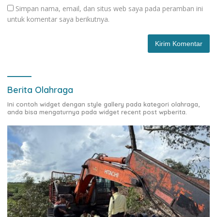
Simpan nama, email, dan situs web saya pada peramban ini
untuk komentar saya berikutnya.
Berita Olahraga
Ini contoh widget dengan style gallery pada kategori olahraga,
anda bisa mengaturnya pada widget recent post wpberita.