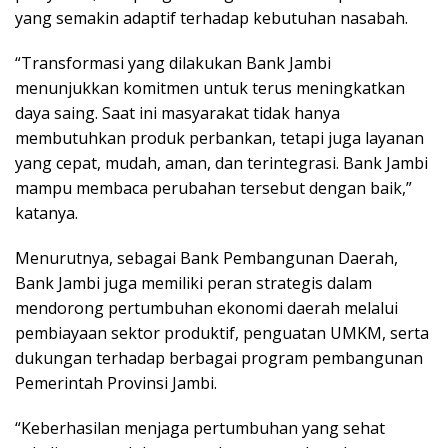
yang semakin adaptif terhadap kebutuhan nasabah.
“Transformasi yang dilakukan Bank Jambi
menunjukkan komitmen untuk terus meningkatkan
daya saing. Saat ini masyarakat tidak hanya
membutuhkan produk perbankan, tetapi juga layanan
yang cepat, mudah, aman, dan terintegrasi. Bank Jambi
mampu membaca perubahan tersebut dengan baik,”
katanya.
Menurutnya, sebagai Bank Pembangunan Daerah,
Bank Jambi juga memiliki peran strategis dalam
mendorong pertumbuhan ekonomi daerah melalui
pembiayaan sektor produktif, penguatan UMKM, serta
dukungan terhadap berbagai program pembangunan
Pemerintah Provinsi Jambi.
“Keberhasilan menjaga pertumbuhan yang sehat