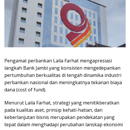
Pengamat perbankan Laila Farhat mengapresiasi
langkah Bank Jambi yang konsisten mengedepankan
pertumbuhan berkualitas di tengah dinamika industri
perbankan nasional dan meningkatnya tekanan biaya
dana (cost of fund).
Menurut Laila Farhat, strategi yang menitikberatkan
pada kualitas aset, prinsip kehati-hatian, dan
keberlanjutan bisnis merupakan pendekatan yang
tepat dalam menghadapi perubahan lanskap ekonomi