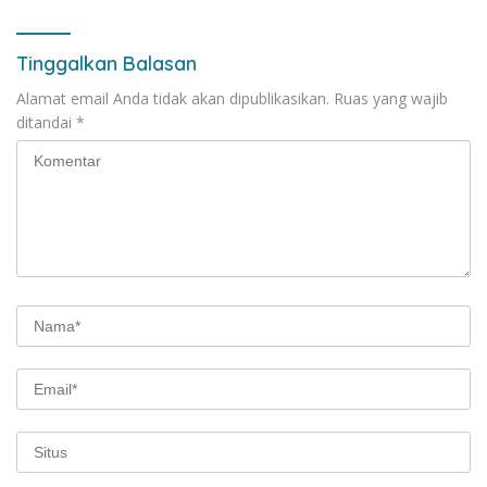
Tinggalkan Balasan
Alamat email Anda tidak akan dipublikasikan.
Ruas yang wajib
ditandai
*