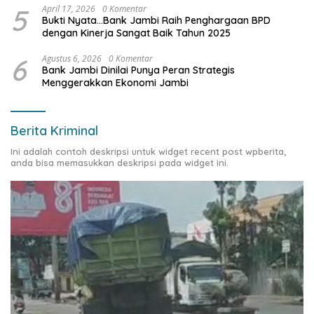
5
April 17, 2026
0 Komentar
Bukti Nyata…Bank Jambi Raih Penghargaan BPD
dengan Kinerja Sangat Baik Tahun 2025
6
Agustus 6, 2026
0 Komentar
Bank Jambi Dinilai Punya Peran Strategis
Menggerakkan Ekonomi Jambi
Berita Kriminal
Ini adalah contoh deskripsi untuk widget recent post wpberita,
anda bisa memasukkan deskripsi pada widget ini.