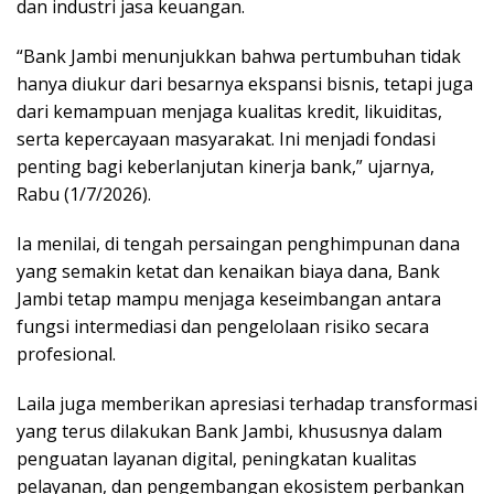
dan industri jasa keuangan.
“Bank Jambi menunjukkan bahwa pertumbuhan tidak
hanya diukur dari besarnya ekspansi bisnis, tetapi juga
dari kemampuan menjaga kualitas kredit, likuiditas,
serta kepercayaan masyarakat. Ini menjadi fondasi
penting bagi keberlanjutan kinerja bank,” ujarnya,
Rabu (1/7/2026).
Ia menilai, di tengah persaingan penghimpunan dana
yang semakin ketat dan kenaikan biaya dana, Bank
Jambi tetap mampu menjaga keseimbangan antara
fungsi intermediasi dan pengelolaan risiko secara
profesional.
Laila juga memberikan apresiasi terhadap transformasi
yang terus dilakukan Bank Jambi, khususnya dalam
penguatan layanan digital, peningkatan kualitas
pelayanan, dan pengembangan ekosistem perbankan