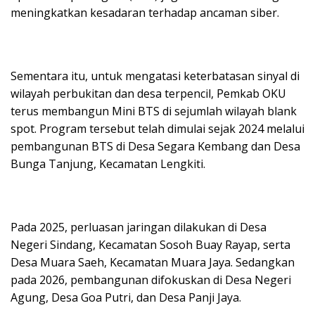
meningkatkan kesadaran terhadap ancaman siber.
Sementara itu, untuk mengatasi keterbatasan sinyal di
wilayah perbukitan dan desa terpencil, Pemkab OKU
terus membangun Mini BTS di sejumlah wilayah blank
spot. Program tersebut telah dimulai sejak 2024 melalui
pembangunan BTS di Desa Segara Kembang dan Desa
Bunga Tanjung, Kecamatan Lengkiti.
Pada 2025, perluasan jaringan dilakukan di Desa
Negeri Sindang, Kecamatan Sosoh Buay Rayap, serta
Desa Muara Saeh, Kecamatan Muara Jaya. Sedangkan
pada 2026, pembangunan difokuskan di Desa Negeri
Agung, Desa Goa Putri, dan Desa Panji Jaya.