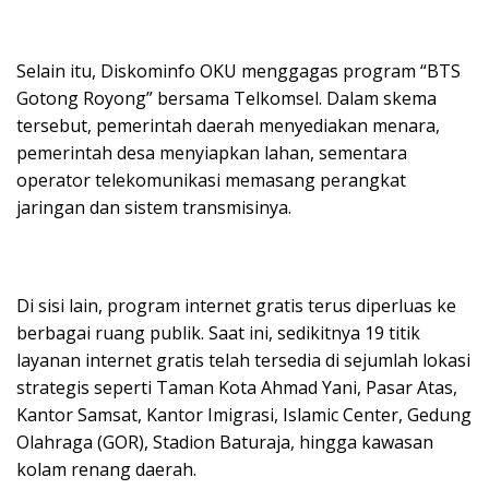
Selain itu, Diskominfo OKU menggagas program “BTS
Gotong Royong” bersama Telkomsel. Dalam skema
tersebut, pemerintah daerah menyediakan menara,
pemerintah desa menyiapkan lahan, sementara
operator telekomunikasi memasang perangkat
jaringan dan sistem transmisinya.
Di sisi lain, program internet gratis terus diperluas ke
berbagai ruang publik. Saat ini, sedikitnya 19 titik
layanan internet gratis telah tersedia di sejumlah lokasi
strategis seperti Taman Kota Ahmad Yani, Pasar Atas,
Kantor Samsat, Kantor Imigrasi, Islamic Center, Gedung
Olahraga (GOR), Stadion Baturaja, hingga kawasan
kolam renang daerah.