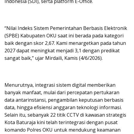
Indonesia (SDI), serta platform E-Office.
“Nilai Indeks Sistem Pemerintahan Berbasis Elektronik
(SPBE) Kabupaten OKU saat ini berada pada kategori
baik dengan skor 2,67. Kami menargetkan pada tahun
2027 dapat meningkat menjadi 3,1 dengan predikat
sangat baik,” ujar Mirdaili, Kamis (4/6/2026).
Menurutnya, integrasi sistem digital memberikan
banyak manfaat, mulai dari percepatan pertukaran
data antarinstansi, pengambilan keputusan berbasis
data, hingga efisiensi anggaran teknologi informasi.
Selain itu, sebanyak 22 titik CCTV di kawasan strategis
Kota Baturaja kini telah terintegrasi dengan pusat
komando Polres OKU untuk mendukung keamanan