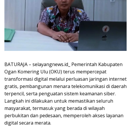
BATURAJA – selayangnews.id_ Pemerintah Kabupaten
Ogan Komering Ulu (OKU) terus mempercepat
transformasi digital melalui perluasan jaringan internet
gratis, pembangunan menara telekomunikasi di daerah
terpencil, serta penguatan sistem keamanan siber.
Langkah ini dilakukan untuk memastikan seluruh
masyarakat, termasuk yang berada di wilayah
perbukitan dan pedesaan, memperoleh akses layanan
digital secara merata.