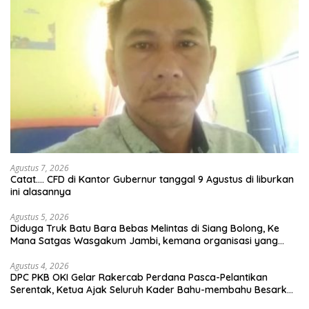
Agustus 7, 2026
Catat…. CFD di Kantor Gubernur tanggal 9 Agustus di liburkan
ini alasannya
Agustus 5, 2026
Diduga Truk Batu Bara Bebas Melintas di Siang Bolong, Ke
Mana Satgas Wasgakum Jambi, kemana organisasi yang
mengawasi?
Agustus 4, 2026
DPC PKB OKI Gelar Rakercab Perdana Pasca-Pelantikan
Serentak, Ketua Ajak Seluruh Kader Bahu-membahu Besarkan
Partai