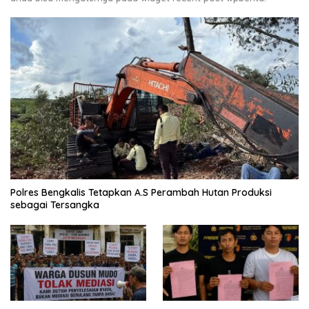
Polres Bengkalis Tetapkan A.S Perambah Hutan Produksi
sebagai Tersangka