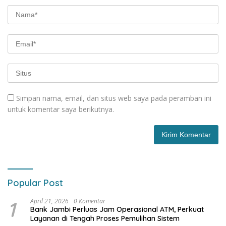
Simpan nama, email, dan situs web saya pada peramban ini
untuk komentar saya berikutnya.
Popular Post
1
April 21, 2026
0 Komentar
Bank Jambi Perluas Jam Operasional ATM, Perkuat
Layanan di Tengah Proses Pemulihan Sistem