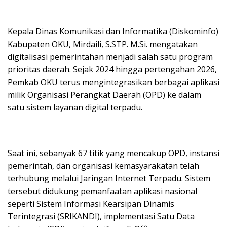
Kepala Dinas Komunikasi dan Informatika (Diskominfo)
Kabupaten OKU, Mirdaili, S.STP. M.Si. mengatakan
digitalisasi pemerintahan menjadi salah satu program
prioritas daerah. Sejak 2024 hingga pertengahan 2026,
Pemkab OKU terus mengintegrasikan berbagai aplikasi
milik Organisasi Perangkat Daerah (OPD) ke dalam
satu sistem layanan digital terpadu.
Saat ini, sebanyak 67 titik yang mencakup OPD, instansi
pemerintah, dan organisasi kemasyarakatan telah
terhubung melalui Jaringan Internet Terpadu. Sistem
tersebut didukung pemanfaatan aplikasi nasional
seperti Sistem Informasi Kearsipan Dinamis
Terintegrasi (SRIKANDI), implementasi Satu Data