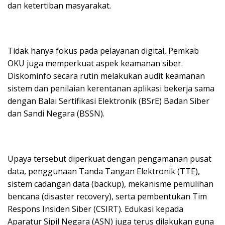
dan ketertiban masyarakat.
Tidak hanya fokus pada pelayanan digital, Pemkab
OKU juga memperkuat aspek keamanan siber.
Diskominfo secara rutin melakukan audit keamanan
sistem dan penilaian kerentanan aplikasi bekerja sama
dengan Balai Sertifikasi Elektronik (BSrE) Badan Siber
dan Sandi Negara (BSSN).
Upaya tersebut diperkuat dengan pengamanan pusat
data, penggunaan Tanda Tangan Elektronik (TTE),
sistem cadangan data (backup), mekanisme pemulihan
bencana (disaster recovery), serta pembentukan Tim
Respons Insiden Siber (CSIRT). Edukasi kepada
Aparatur Sipil Negara (ASN) juga terus dilakukan guna