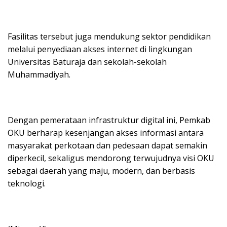
Fasilitas tersebut juga mendukung sektor pendidikan
melalui penyediaan akses internet di lingkungan
Universitas Baturaja dan sekolah-sekolah
Muhammadiyah.
Dengan pemerataan infrastruktur digital ini, Pemkab
OKU berharap kesenjangan akses informasi antara
masyarakat perkotaan dan pedesaan dapat semakin
diperkecil, sekaligus mendorong terwujudnya visi OKU
sebagai daerah yang maju, modern, dan berbasis
teknologi.