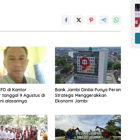
CFD di Kantor
Bank Jambi Dinilai Punya Peran
 tanggal 9 Agustus di
Strategis Menggerakkan
ini alasannya
Ekonomi Jambi