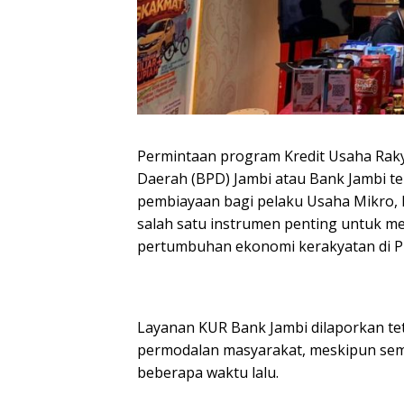
Permintaan program Kredit Usaha Rak
Daerah (BPD) Jambi atau Bank Jambi te
pembiayaan bagi pelaku Usaha Mikro, K
salah satu instrumen penting untuk
pertumbuhan ekonomi kerakyatan di Pr
Layanan KUR Bank Jambi dilaporkan te
permodalan masyarakat, meskipun sem
beberapa waktu lalu.