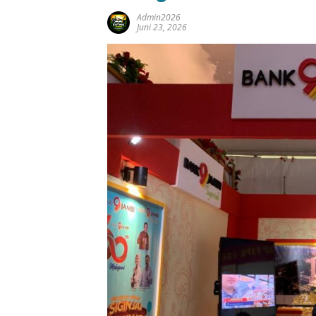
Admin2026
Juni 23, 2026