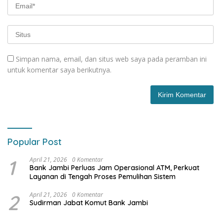
Simpan nama, email, dan situs web saya pada peramban ini
untuk komentar saya berikutnya.
Popular Post
1
April 21, 2026
0 Komentar
Bank Jambi Perluas Jam Operasional ATM, Perkuat
Layanan di Tengah Proses Pemulihan Sistem
2
April 21, 2026
0 Komentar
Sudirman Jabat Komut Bank Jambi