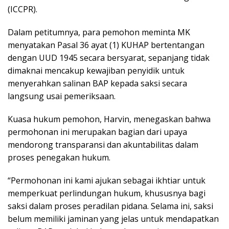
(ICCPR).
Dalam petitumnya, para pemohon meminta MK
menyatakan Pasal 36 ayat (1) KUHAP bertentangan
dengan UUD 1945 secara bersyarat, sepanjang tidak
dimaknai mencakup kewajiban penyidik untuk
menyerahkan salinan BAP kepada saksi secara
langsung usai pemeriksaan.
Kuasa hukum pemohon, Harvin, menegaskan bahwa
permohonan ini merupakan bagian dari upaya
mendorong transparansi dan akuntabilitas dalam
proses penegakan hukum.
“Permohonan ini kami ajukan sebagai ikhtiar untuk
memperkuat perlindungan hukum, khususnya bagi
saksi dalam proses peradilan pidana. Selama ini, saksi
belum memiliki jaminan yang jelas untuk mendapatkan