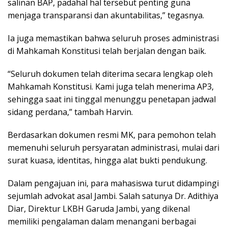
salinan BAP, padahal hal tersebut penting guna
menjaga transparansi dan akuntabilitas,” tegasnya.
Ia juga memastikan bahwa seluruh proses administrasi
di Mahkamah Konstitusi telah berjalan dengan baik.
“Seluruh dokumen telah diterima secara lengkap oleh
Mahkamah Konstitusi. Kami juga telah menerima AP3,
sehingga saat ini tinggal menunggu penetapan jadwal
sidang perdana,” tambah Harvin.
Berdasarkan dokumen resmi MK, para pemohon telah
memenuhi seluruh persyaratan administrasi, mulai dari
surat kuasa, identitas, hingga alat bukti pendukung.
Dalam pengajuan ini, para mahasiswa turut didampingi
sejumlah advokat asal Jambi. Salah satunya Dr. Adithiya
Diar, Direktur LKBH Garuda Jambi, yang dikenal
memiliki pengalaman dalam menangani berbagai