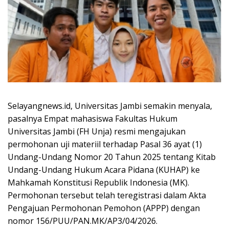
Selayangnews.id, Universitas Jambi semakin menyala,
pasalnya Empat mahasiswa Fakultas Hukum
Universitas Jambi (FH Unja) resmi mengajukan
permohonan uji materiil terhadap Pasal 36 ayat (1)
Undang-Undang Nomor 20 Tahun 2025 tentang Kitab
Undang-Undang Hukum Acara Pidana (KUHAP) ke
Mahkamah Konstitusi Republik Indonesia (MK).
Permohonan tersebut telah teregistrasi dalam Akta
Pengajuan Permohonan Pemohon (APPP) dengan
nomor 156/PUU/PAN.MK/AP3/04/2026.