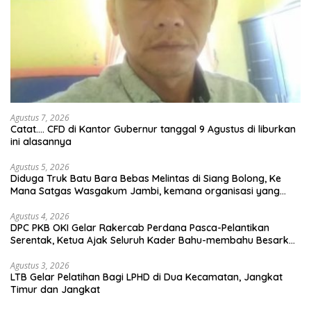
Agustus 7, 2026
Catat…. CFD di Kantor Gubernur tanggal 9 Agustus di liburkan
ini alasannya
Agustus 5, 2026
Diduga Truk Batu Bara Bebas Melintas di Siang Bolong, Ke
Mana Satgas Wasgakum Jambi, kemana organisasi yang
mengawasi?
Agustus 4, 2026
DPC PKB OKI Gelar Rakercab Perdana Pasca-Pelantikan
Serentak, Ketua Ajak Seluruh Kader Bahu-membahu Besarkan
Partai
Agustus 3, 2026
LTB Gelar Pelatihan Bagi LPHD di Dua Kecamatan, Jangkat
Timur dan Jangkat