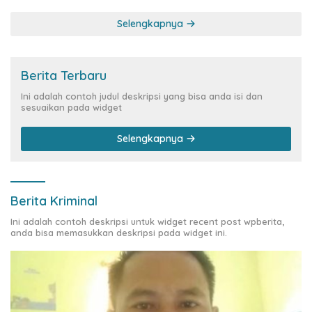
Siber Rp144,82 Miliar
Selengkapnya
Berita Terbaru
Ini adalah contoh judul deskripsi yang bisa anda isi dan
sesuaikan pada widget
Selengkapnya
Berita Kriminal
Ini adalah contoh deskripsi untuk widget recent post wpberita,
anda bisa memasukkan deskripsi pada widget ini.