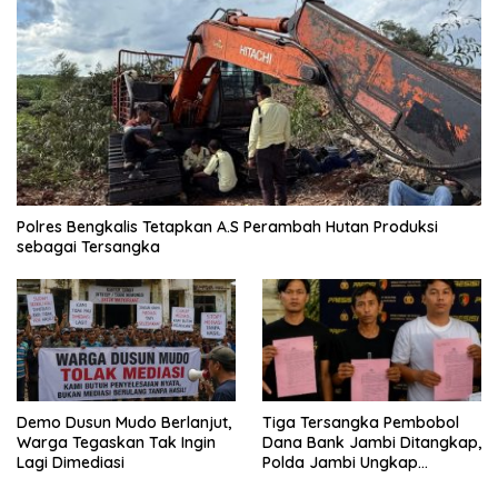
Polres Bengkalis Tetapkan A.S Perambah Hutan Produksi
sebagai Tersangka
Demo Dusun Mudo Berlanjut,
Tiga Tersangka Pembobol
Warga Tegaskan Tak Ingin
Dana Bank Jambi Ditangkap,
Lagi Dimediasi
Polda Jambi Ungkap
Perkembangan Besar Kasus