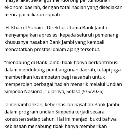
ekonomi daerah, dengan total hadiah yang disediakan
mencapai miliaran rupiah.
,H. Khairul Suhairi , Direktur Utama Bank Jambi
menyampaikan apresiasi kepada seluruh pemenang,
khususnya nasabah Bank Jambi yang kembali
mencatatkan prestasi dalam ajang tersebut.
“menabung di Bank Jambi tidak hanya berkontribusi
dalam mendukung pembangunan daerah, tetapi juga
memberikan kesempatan bagi nasabah untuk
memperoleh berbagai hadiah menarik melalui Undian
Simpeda Nasional,” ujarnya, Selasa (5/5/2026).
Ia menambahkan, keberhasilan nasabah Bank Jambi
dalam program undian Simpeda terjadi secara
konsisten setiap tahun. Hal ini menjadi bukti bahwa
kebiasaan menabung tidak hanya memberikan