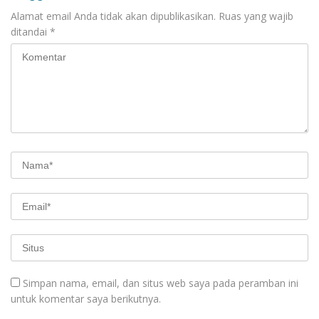
Alamat email Anda tidak akan dipublikasikan.
Ruas yang wajib
ditandai
*
Simpan nama, email, dan situs web saya pada peramban ini
untuk komentar saya berikutnya.