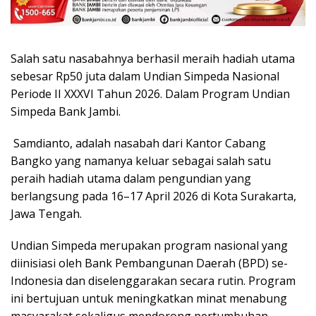
Salah satu nasabahnya berhasil meraih hadiah utama
sebesar Rp50 juta dalam Undian Simpeda Nasional
Periode II XXXVI Tahun 2026. Dalam Program Undian
Simpeda Bank Jambi.
Samdianto, adalah nasabah dari Kantor Cabang
Bangko yang namanya keluar sebagai salah satu
peraih hadiah utama dalam pengundian yang
berlangsung pada 16–17 April 2026 di Kota Surakarta,
Jawa Tengah.
Undian Simpeda merupakan program nasional yang
diinisiasi oleh Bank Pembangunan Daerah (BPD) se-
Indonesia dan diselenggarakan secara rutin. Program
ini bertujuan untuk meningkatkan minat menabung
masyarakat sekaligus mendorong pertumbuhan