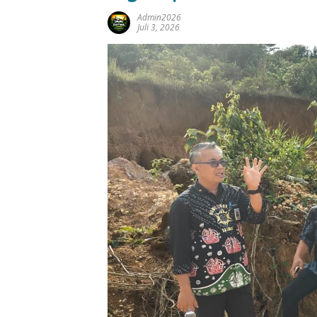
Admin2026
Juli 3, 2026