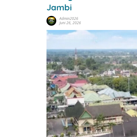
Jambi
Admin2026
Juni 26, 2026