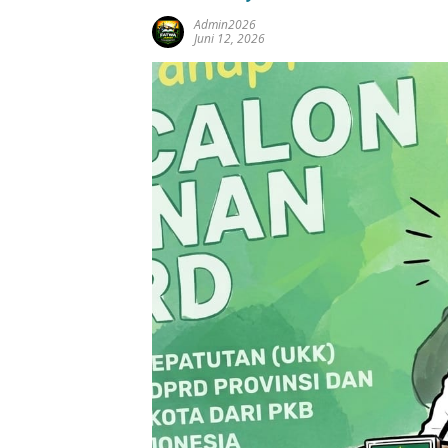
Admin2026
Juni 12, 2026