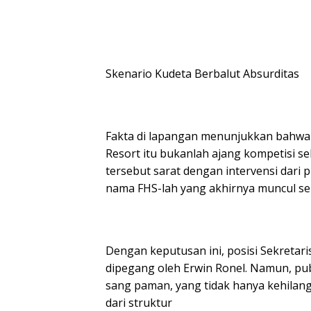
Skenario Kudeta Berbalut Absurditas
Fakta di lapangan menunjukkan bahwa M
Resort itu bukanlah ajang kompetisi 
tersebut sarat dengan intervensi dari p
nama FHS-lah yang akhirnya muncul s
Dengan keputusan ini, posisi Sekretari
dipegang oleh Erwin Ronel. Namun, publi
sang paman, yang tidak hanya kehilang
dari struktur