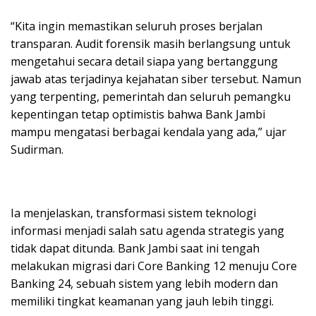
“Kita ingin memastikan seluruh proses berjalan
transparan. Audit forensik masih berlangsung untuk
mengetahui secara detail siapa yang bertanggung
jawab atas terjadinya kejahatan siber tersebut. Namun
yang terpenting, pemerintah dan seluruh pemangku
kepentingan tetap optimistis bahwa Bank Jambi
mampu mengatasi berbagai kendala yang ada,” ujar
Sudirman.
Ia menjelaskan, transformasi sistem teknologi
informasi menjadi salah satu agenda strategis yang
tidak dapat ditunda. Bank Jambi saat ini tengah
melakukan migrasi dari Core Banking 12 menuju Core
Banking 24, sebuah sistem yang lebih modern dan
memiliki tingkat keamanan yang jauh lebih tinggi.