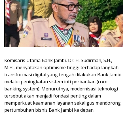
Komisaris Utama Bank Jambi, Dr. H. Sudirman, S.H.,
M.H., menyatakan optimisme tinggi terhadap langkah
transformasi digital yang tengah dilakukan Bank Jambi
melalui peningkatan sistem inti perbankan (core
banking system). Menurutnya, modernisasi teknologi
tersebut akan menjadi fondasi penting dalam
memperkuat keamanan layanan sekaligus mendorong
pertumbuhan bisnis Bank Jambi ke depan.