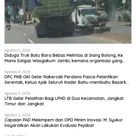
Agustus 5, 2026
Diduga Truk Batu Bara Bebas Melintas di Siang Bolong, Ke
Mana Satgas Wasgakum Jambi, kemana organisasi yang
mengawasi?
Agustus 4, 2026
DPC PKB OKI Gelar Rakercab Perdana Pasca-Pelantikan
Serentak, Ketua Ajak Seluruh Kader Bahu-membahu Besarkan
Partai
Agustus 3, 2026
LTB Gelar Pelatihan Bagi LPHD di Dua Kecamatan, Jangkat
Timur dan Jangkat
Agustus 3, 2026
Capaian PAD Melempem dan OPD Minim Inovasi. M. Syukur
Insyaratkan Akan Lakukan Evaluasi Pejabat