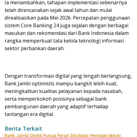
Ia menambahkan, tahapan implementasi sebenarnya
telah direncanakan sejak awal tahun dan mulai
direalisasikan pada Mei 2026. Percepatan penggunaan
sistem Core Banking 24 juga sejalan dengan berbagai
masukan dan rekomendasi dari Bank Indonesia dalam
rangka memperkuat tata kelola teknologi informasi
sektor perbankan daerah.
Dengan transformasi digital yang tengah berlangsung,
Bank Jambi optimistis mampu bangkit lebih kuat,
meningkatkan kualitas pelayanan kepada nasabah,
serta memperkokoh posisinya sebagai bank
pembangunan daerah yang adaptif terhadap
tantangan era digital.
Berita Terkait
Bank Jambi Dinilai Punya Peran Strategis Menggerakkan