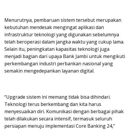
Menurutnya, pembaruan sistem tersebut merupakan
kebutuhan mendesak mengingat aplikasi dan
infrastruktur teknologi yang digunakan sebelumnya
telah beroperasi dalam jangka waktu yang cukup lama.
Selain itu, peningkatan kapasitas teknologi juga
menjadi bagian dari upaya Bank Jambi untuk mengikuti
perkembangan industri perbankan nasional yang
semakin mengedepankan layanan digital.
“Upgrade sistem ini memang tidak bisa dihindari.
Teknologi terus berkembang dan kita harus
menyesuaikan diri. Komunikasi dengan berbagai pihak
telah dilakukan secara intensif, termasuk seluruh
persiapan menuju implementasi Core Banking 24,”