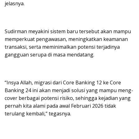
jelasnya.
Sudirman meyakini sistem baru tersebut akan mampu
memperkuat pengawasan, meningkatkan keamanan
transaksi, serta meminimalkan potensi terjadinya
gangguan serupa di masa mendatang.
“Insya Allah, migrasi dari Core Banking 12 ke Core
Banking 24 ini akan menjadi solusi yang mampu meng-
cover berbagai potensi risiko, sehingga kejadian yang
pernah kita alami pada awal Februari 2026 tidak
terulang kembali,” tegasnya.