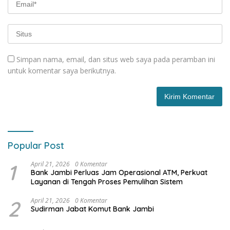
Simpan nama, email, dan situs web saya pada peramban ini
untuk komentar saya berikutnya.
Popular Post
1
April 21, 2026
0 Komentar
Bank Jambi Perluas Jam Operasional ATM, Perkuat
Layanan di Tengah Proses Pemulihan Sistem
2
April 21, 2026
0 Komentar
Sudirman Jabat Komut Bank Jambi