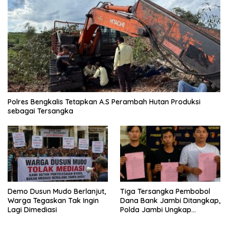
Polres Bengkalis Tetapkan A.S Perambah Hutan Produksi
sebagai Tersangka
Demo Dusun Mudo Berlanjut,
Tiga Tersangka Pembobol
Warga Tegaskan Tak Ingin
Dana Bank Jambi Ditangkap,
Lagi Dimediasi
Polda Jambi Ungkap
Perkembangan Besar Kasus