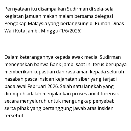
Pernyataan itu disampaikan Sudirman di sela-sela
kegiatan jamuan makan malam bersama delegasi
Pengakap Malaysia yang berlangsung di Rumah Dinas
Wali Kota Jambi, Minggu (1/6/2026).
Dalam keterangannya kepada awak media, Sudirman
menegaskan bahwa Bank Jambi saat ini terus berupaya
memberikan kepastian dan rasa aman kepada seluruh
nasabah pasca insiden kejahatan siber yang terjadi
pada awal Februari 2026. Salah satu langkah yang
ditempuh adalah menjalankan proses audit forensik
secara menyeluruh untuk mengungkap penyebab
serta pihak yang bertanggung jawab atas insiden
tersebut.