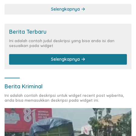
Siber Rp144,82 Miliar
Selengkapnya
Berita Terbaru
Ini adalah contoh judul deskripsi yang bisa anda isi dan
sesuaikan pada widget
Selengkapnya
Berita Kriminal
Ini adalah contoh deskripsi untuk widget recent post wpberita,
anda bisa memasukkan deskripsi pada widget ini.