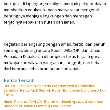
bertugas di lapangan, sekaligus menjadi pelopor dalam
memberikan edukasi kepada masyarakat mengenai
pentingnya menjaga lingkungan dan mencegah
terjadinya kebakaran hutan dan lahan.
Kegiatan berlangsung dengan aman, tertib, dan penuh
semangat. Sinergi antara Kodim 0402/OKI dan Dinas
Pemadam Kebakaran diharapkan terus terjalin guna
mewujudkan wilayah yang aman, tangguh, dan bebas
dari bencana kebakaran hutan dan lahan.
Berita Terkait
DPC PKB OKI Gelar Rakercab Perdana Pasca-Pelantikan
Serentak, Ketua Ajak Seluruh Kader Bahu-membahu Besarkan
Partai
Hadiri Rakerda PAN OKI, Bupati Muchendi Apresiasi Kontribusi
Iskandar SE untuk Pembangunan Daerah