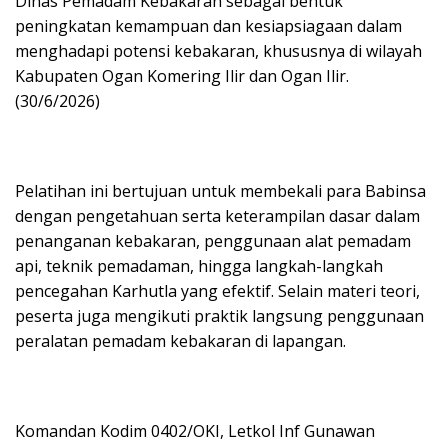
Dinas Pemadam Kebakaran sebagai bentuk
peningkatan kemampuan dan kesiapsiagaan dalam
menghadapi potensi kebakaran, khususnya di wilayah
Kabupaten Ogan Komering Ilir dan Ogan Ilir.
(30/6/2026)
Pelatihan ini bertujuan untuk membekali para Babinsa
dengan pengetahuan serta keterampilan dasar dalam
penanganan kebakaran, penggunaan alat pemadam
api, teknik pemadaman, hingga langkah-langkah
pencegahan Karhutla yang efektif. Selain materi teori,
peserta juga mengikuti praktik langsung penggunaan
peralatan pemadam kebakaran di lapangan.
Komandan Kodim 0402/OKI, Letkol Inf Gunawan