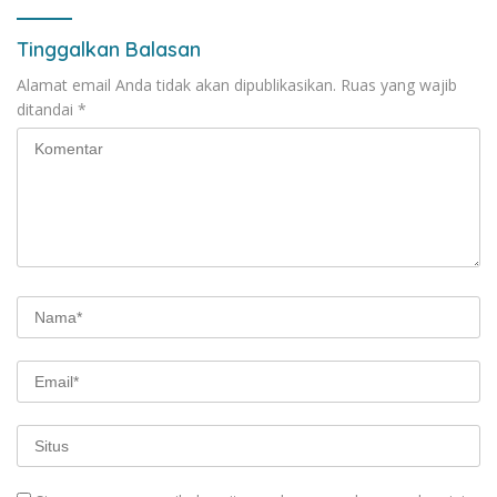
Tinggalkan Balasan
Alamat email Anda tidak akan dipublikasikan.
Ruas yang wajib
ditandai
*