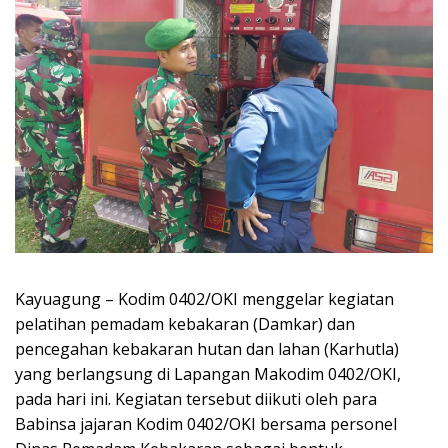
Kayuagung – Kodim 0402/OKI menggelar kegiatan
pelatihan pemadam kebakaran (Damkar) dan
pencegahan kebakaran hutan dan lahan (Karhutla)
yang berlangsung di Lapangan Makodim 0402/OKI,
pada hari ini. Kegiatan tersebut diikuti oleh para
Babinsa jajaran Kodim 0402/OKI bersama personel