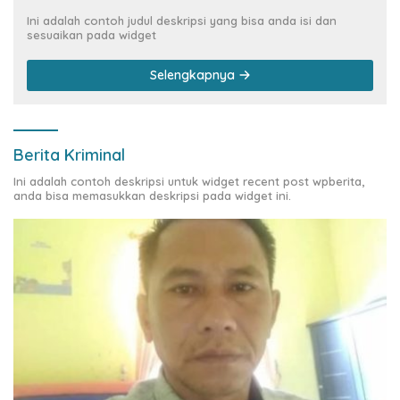
Ini adalah contoh judul deskripsi yang bisa anda isi dan
sesuaikan pada widget
Selengkapnya
Berita Kriminal
Ini adalah contoh deskripsi untuk widget recent post wpberita,
anda bisa memasukkan deskripsi pada widget ini.