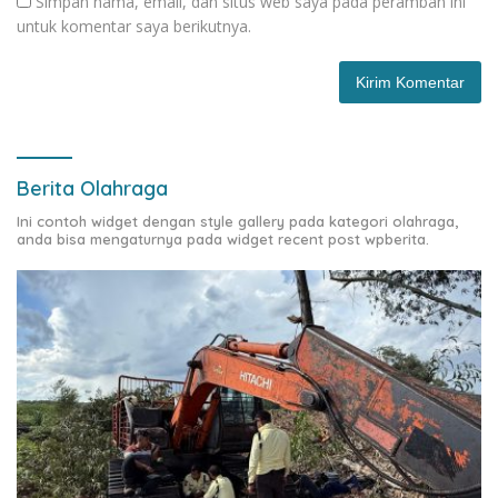
Simpan nama, email, dan situs web saya pada peramban ini
untuk komentar saya berikutnya.
Berita Olahraga
Ini contoh widget dengan style gallery pada kategori olahraga,
anda bisa mengaturnya pada widget recent post wpberita.