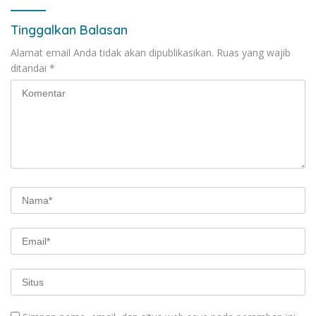
Tinggalkan Balasan
Alamat email Anda tidak akan dipublikasikan.
Ruas yang wajib
ditandai
*