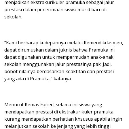
menjadikan ekstrakurikuler pramuka sebagai jalur
prestasi dalam penerimaan siswa murid baru di
sekolah.
“Kami berharap kedepannya melalui Kemendikdasmen,
dapat dirumuskan dalam juknis bahwa Pramuka ini
dapat digunakan untuk mempermudah anak-anak
sekolah menggunakan jalur prestasinya pak. Jadi,
bobot nilainya berdasarkan keaktifan dan prestasi
yang ada di Pramuka,” katanya.
Menurut Kemas Faried, selama ini siswa yang
mendapatkan prestasi di ekstrakurikuler pramuka
kurang mendapatkan perhatian khsusus apabila ingin
melanjutkan sekolah ke jenjang yang lebih tinggi.