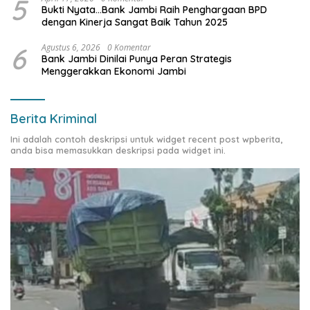
5
Bukti Nyata…Bank Jambi Raih Penghargaan BPD
dengan Kinerja Sangat Baik Tahun 2025
6
Agustus 6, 2026
0 Komentar
Bank Jambi Dinilai Punya Peran Strategis
Menggerakkan Ekonomi Jambi
Berita Kriminal
Ini adalah contoh deskripsi untuk widget recent post wpberita,
anda bisa memasukkan deskripsi pada widget ini.