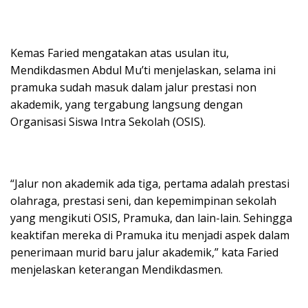
Kemas Faried mengatakan atas usulan itu,
Mendikdasmen Abdul Mu’ti menjelaskan, selama ini
pramuka sudah masuk dalam jalur prestasi non
akademik, yang tergabung langsung dengan
Organisasi Siswa Intra Sekolah (OSIS).
“Jalur non akademik ada tiga, pertama adalah prestasi
olahraga, prestasi seni, dan kepemimpinan sekolah
yang mengikuti OSIS, Pramuka, dan lain-lain. Sehingga
keaktifan mereka di Pramuka itu menjadi aspek dalam
penerimaan murid baru jalur akademik,” kata Faried
menjelaskan keterangan Mendikdasmen.