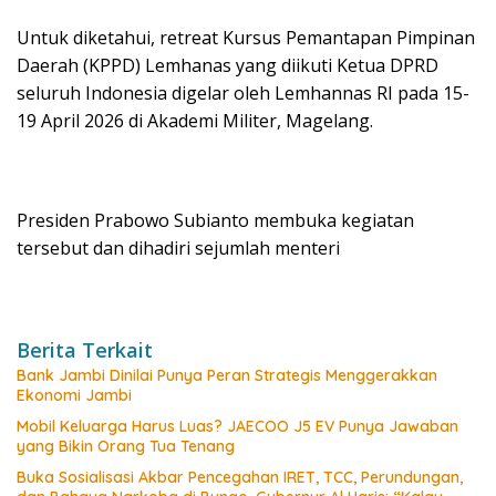
Untuk diketahui, retreat Kursus Pemantapan Pimpinan
Daerah (KPPD) Lemhanas yang diikuti Ketua DPRD
seluruh Indonesia digelar oleh Lemhannas RI pada 15-
19 April 2026 di Akademi Militer, Magelang.
Presiden Prabowo Subianto membuka kegiatan
tersebut dan dihadiri sejumlah menteri
Berita Terkait
Bank Jambi Dinilai Punya Peran Strategis Menggerakkan
Ekonomi Jambi
Mobil Keluarga Harus Luas? JAECOO J5 EV Punya Jawaban
yang Bikin Orang Tua Tenang
Buka Sosialisasi Akbar Pencegahan IRET, TCC, Perundungan,