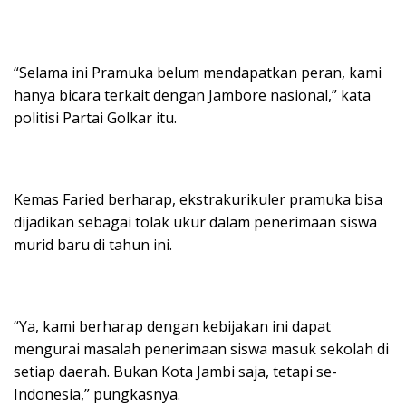
“Selama ini Pramuka belum mendapatkan peran, kami
hanya bicara terkait dengan Jambore nasional,” kata
politisi Partai Golkar itu.
Kemas Faried berharap, ekstrakurikuler pramuka bisa
dijadikan sebagai tolak ukur dalam penerimaan siswa
murid baru di tahun ini.
“Ya, kami berharap dengan kebijakan ini dapat
mengurai masalah penerimaan siswa masuk sekolah di
setiap daerah. Bukan Kota Jambi saja, tetapi se-
Indonesia,” pungkasnya.