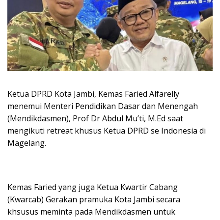
Ketua DPRD Kota Jambi, Kemas Faried Alfarelly
menemui Menteri Pendidikan Dasar dan Menengah
(Mendikdasmen), Prof Dr Abdul Mu’ti, M.Ed saat
mengikuti retreat khusus Ketua DPRD se Indonesia di
Magelang.
Kemas Faried yang juga Ketua Kwartir Cabang
(Kwarcab) Gerakan pramuka Kota Jambi secara
khsusus meminta pada Mendikdasmen untuk