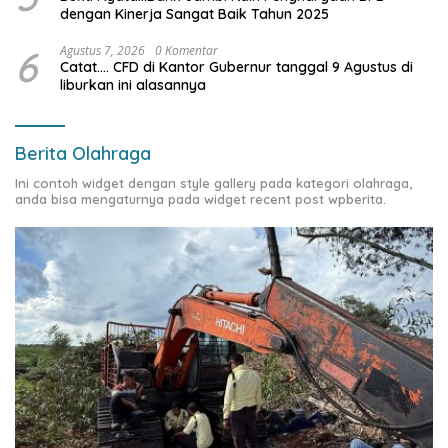
dengan Kinerja Sangat Baik Tahun 2025
6
Agustus 7, 2026
0 Komentar
Catat…. CFD di Kantor Gubernur tanggal 9 Agustus di
liburkan ini alasannya
Berita Olahraga
Ini contoh widget dengan style gallery pada kategori olahraga,
anda bisa mengaturnya pada widget recent post wpberita.