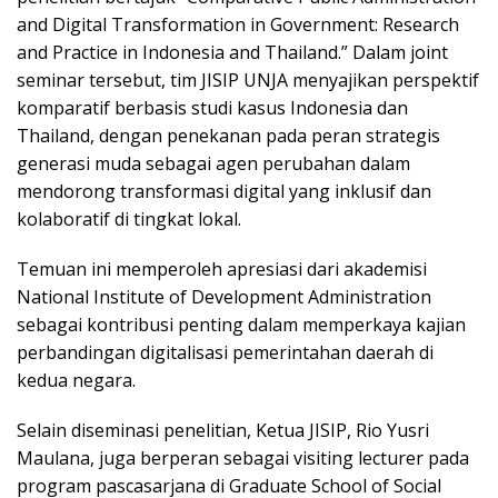
and Digital Transformation in Government: Research
and Practice in Indonesia and Thailand.” Dalam joint
seminar tersebut, tim JISIP UNJA menyajikan perspektif
komparatif berbasis studi kasus Indonesia dan
Thailand, dengan penekanan pada peran strategis
generasi muda sebagai agen perubahan dalam
mendorong transformasi digital yang inklusif dan
kolaboratif di tingkat lokal.
Temuan ini memperoleh apresiasi dari akademisi
National Institute of Development Administration
sebagai kontribusi penting dalam memperkaya kajian
perbandingan digitalisasi pemerintahan daerah di
kedua negara.
Selain diseminasi penelitian, Ketua JISIP, Rio Yusri
Maulana, juga berperan sebagai visiting lecturer pada
program pascasarjana di Graduate School of Social