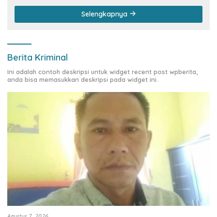
Selengkapnya
Berita Kriminal
Ini adalah contoh deskripsi untuk widget recent post wpberita,
anda bisa memasukkan deskripsi pada widget ini.
Agustus 7, 2026