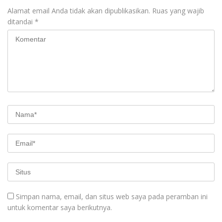
Alamat email Anda tidak akan dipublikasikan.
Ruas yang wajib
ditandai
*
Simpan nama, email, dan situs web saya pada peramban ini
untuk komentar saya berikutnya.