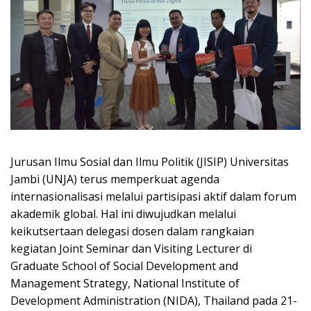
Jurusan Ilmu Sosial dan Ilmu Politik (JISIP) Universitas
Jambi (UNJA) terus memperkuat agenda
internasionalisasi melalui partisipasi aktif dalam forum
akademik global. Hal ini diwujudkan melalui
keikutsertaan delegasi dosen dalam rangkaian
kegiatan Joint Seminar dan Visiting Lecturer di
Graduate School of Social Development and
Management Strategy, National Institute of
Development Administration (NIDA), Thailand pada 21-