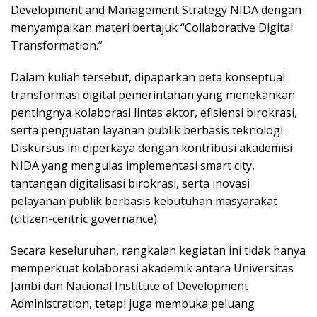
Development and Management Strategy NIDA dengan
menyampaikan materi bertajuk “Collaborative Digital
Transformation.”
Dalam kuliah tersebut, dipaparkan peta konseptual
transformasi digital pemerintahan yang menekankan
pentingnya kolaborasi lintas aktor, efisiensi birokrasi,
serta penguatan layanan publik berbasis teknologi.
Diskursus ini diperkaya dengan kontribusi akademisi
NIDA yang mengulas implementasi smart city,
tantangan digitalisasi birokrasi, serta inovasi
pelayanan publik berbasis kebutuhan masyarakat
(citizen-centric governance).
Secara keseluruhan, rangkaian kegiatan ini tidak hanya
memperkuat kolaborasi akademik antara Universitas
Jambi dan National Institute of Development
Administration, tetapi juga membuka peluang