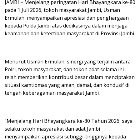
JAMBI – Menjelang peringatan Hari Bhayangkara ke-80
pada 1 Juli 2026, tokoh masyarakat Jambi, Usman
Ermulan, menyampaikan apresiasi dan penghargaan
kepada Polda Jambi atas dedikasinya dalam menjaga
keamanan dan ketertiban masyarakat di Provinsi Jambi.
Menurut Usman Ermulan, sinergi yang terjalin antara
Polri, tokoh masyarakat, dan tokoh adat selama ini
telah memberikan kontribusi besar dalam menciptakan
situasi kamtibmas yang aman, damai, dan kondusif di
tengah keberagaman masyarakat Jambi.
“Menjelang Hari Bhayangkara ke-80 Tahun 2026, saya
selaku tokoh masyarakat dan adat Jambi
menyampaikan apresiasi setinggi-tingginya kepada