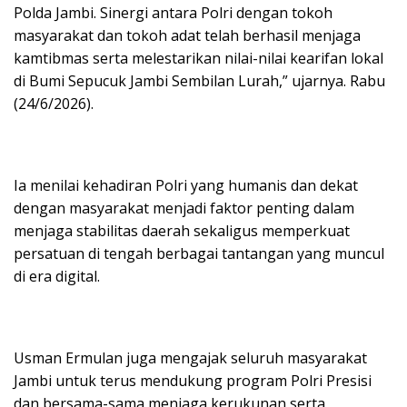
Polda Jambi. Sinergi antara Polri dengan tokoh
masyarakat dan tokoh adat telah berhasil menjaga
kamtibmas serta melestarikan nilai-nilai kearifan lokal
di Bumi Sepucuk Jambi Sembilan Lurah,” ujarnya. Rabu
(24/6/2026).
Ia menilai kehadiran Polri yang humanis dan dekat
dengan masyarakat menjadi faktor penting dalam
menjaga stabilitas daerah sekaligus memperkuat
persatuan di tengah berbagai tantangan yang muncul
di era digital.
Usman Ermulan juga mengajak seluruh masyarakat
Jambi untuk terus mendukung program Polri Presisi
dan bersama-sama menjaga kerukunan serta