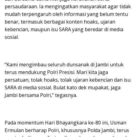
persaudaraan. Ia mengingatkan masyarakat agar tidak
mudah terpengaruh oleh informasi yang belum tentu
benar, termasuk berbagai konten hoaks, ujaran
kebencian, maupun isu SARA yang beredar di media
sosial.
“Kami mengimbau seluruh dunsanak di Jambi untuk
terus mendukung Polri Presisi. Mari kita jaga
persatuan, tolak hoaks, tolak ujaran kebencian dan isu
SARA di media sosial. Bulat kato dek mupakat, jaga
Jambi bersama Polri,” tegasnya.
Pada momentum Hari Bhayangkara ke-80 ini, Usman
Ermulan berharap Polri, khususnya Polda Jambi, terus