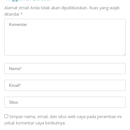
Alamat email Anda tidak akan dipublikasikan.
Ruas yang wajib
ditandai
*
Simpan nama, email, dan situs web saya pada peramban ini
untuk komentar saya berikutnya.