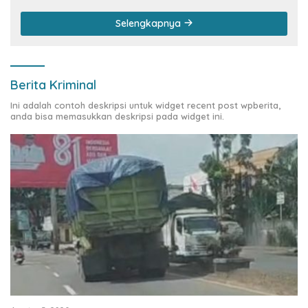
Selengkapnya
Berita Kriminal
Ini adalah contoh deskripsi untuk widget recent post wpberita,
anda bisa memasukkan deskripsi pada widget ini.