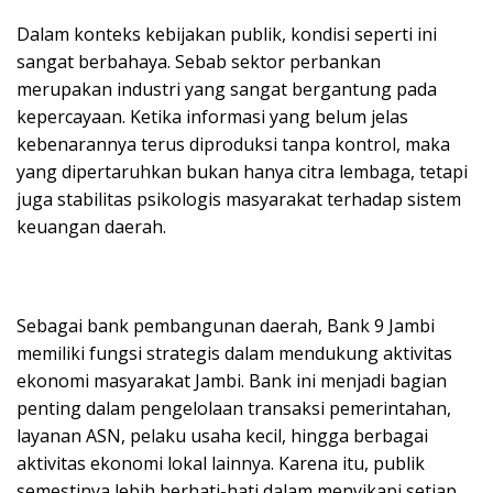
Dalam konteks kebijakan publik, kondisi seperti ini
sangat berbahaya. Sebab sektor perbankan
merupakan industri yang sangat bergantung pada
kepercayaan. Ketika informasi yang belum jelas
kebenarannya terus diproduksi tanpa kontrol, maka
yang dipertaruhkan bukan hanya citra lembaga, tetapi
juga stabilitas psikologis masyarakat terhadap sistem
keuangan daerah.
Sebagai bank pembangunan daerah, Bank 9 Jambi
memiliki fungsi strategis dalam mendukung aktivitas
ekonomi masyarakat Jambi. Bank ini menjadi bagian
penting dalam pengelolaan transaksi pemerintahan,
layanan ASN, pelaku usaha kecil, hingga berbagai
aktivitas ekonomi lokal lainnya. Karena itu, publik
semestinya lebih berhati-hati dalam menyikapi setiap