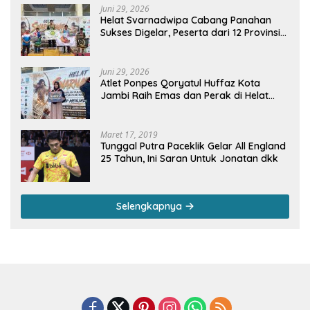
Juni 29, 2026
Helat Svarnadwipa Cabang Panahan
Sukses Digelar, Peserta dari 12 Provinsi
dan 2 Negara Beri Apresiasi
Juni 29, 2026
Atlet Ponpes Qoryatul Huffaz Kota
Jambi Raih Emas dan Perak di Helat
Svarnadwipa 2026
Maret 17, 2019
Tunggal Putra Paceklik Gelar All England
25 Tahun, Ini Saran Untuk Jonatan dkk
Selengkapnya