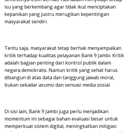
isu yang berkembang agar tidak ikut menciptakan
kepanikan yang justru merugikan kepentingan
masyarakat sendiri.
Tentu saja, masyarakat tetap berhak menyampaikan
kritik terhadap kualitas pelayanan Bank 9 Jambi. Kritik
adalah bagian penting dari kontrol publik dalam
negara demokratis. Namun kritik yang sehat harus
dibangun di atas data dan tanggung jawab moral,
bukan sekadar asumsi dan sensasi media sosial.
Di sisi lain, Bank 9 Jambi juga perlu menjadikan
momentum ini sebagai bahan evaluasi besar untuk
memperkuat sistem digital, meningkatkan mitigasi