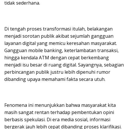
tidak sederhana.
Di tengah proses transformasi itulah, belakangan
menjadi sorotan publik akibat sejumlah gangguan
layanan digital yang memicu keresahan masyarakat.
Gangguan mobile banking, keterlambatan transaksi,
hingga kendala ATM dengan cepat berkembang
menjadi isu besar di ruang digital. Sayangnya, sebagian
perbincangan publik justru lebih dipenuhi rumor
dibanding upaya memahami fakta secara utuh.
Fenomena ini menunjukkan bahwa masyarakat kita
masih sangat rentan terhadap pembentukan opini
berbasis spekulasi. Di era media sosial, informasi
bergerak jauh lebih cepat dibanding proses klarifikasi.