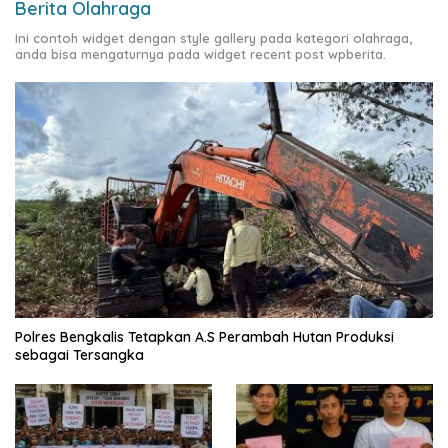
Berita Olahraga
Ini contoh widget dengan style gallery pada kategori olahraga,
anda bisa mengaturnya pada widget recent post wpberita.
Polres Bengkalis Tetapkan A.S Perambah Hutan Produksi
sebagai Tersangka