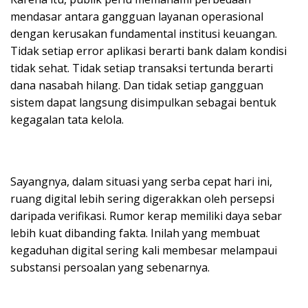
mendasar antara gangguan layanan operasional
dengan kerusakan fundamental institusi keuangan.
Tidak setiap error aplikasi berarti bank dalam kondisi
tidak sehat. Tidak setiap transaksi tertunda berarti
dana nasabah hilang. Dan tidak setiap gangguan
sistem dapat langsung disimpulkan sebagai bentuk
kegagalan tata kelola.
Sayangnya, dalam situasi yang serba cepat hari ini,
ruang digital lebih sering digerakkan oleh persepsi
daripada verifikasi. Rumor kerap memiliki daya sebar
lebih kuat dibanding fakta. Inilah yang membuat
kegaduhan digital sering kali membesar melampaui
substansi persoalan yang sebenarnya.