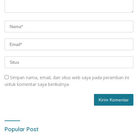
Simpan nama, email, dan situs web saya pada peramban ini
untuk komentar saya berikutnya.
Popular Post