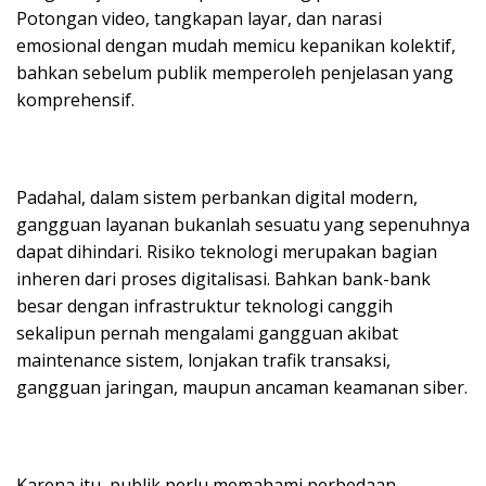
Potongan video, tangkapan layar, dan narasi
emosional dengan mudah memicu kepanikan kolektif,
bahkan sebelum publik memperoleh penjelasan yang
komprehensif.
Padahal, dalam sistem perbankan digital modern,
gangguan layanan bukanlah sesuatu yang sepenuhnya
dapat dihindari. Risiko teknologi merupakan bagian
inheren dari proses digitalisasi. Bahkan bank-bank
besar dengan infrastruktur teknologi canggih
sekalipun pernah mengalami gangguan akibat
maintenance sistem, lonjakan trafik transaksi,
gangguan jaringan, maupun ancaman keamanan siber.
Karena itu, publik perlu memahami perbedaan