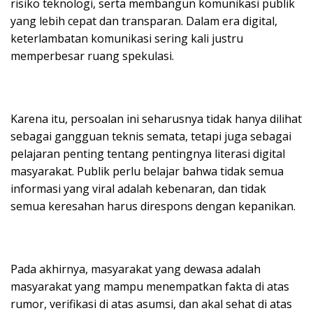
risiko teknologi, serta membangun komunikasi publik
yang lebih cepat dan transparan. Dalam era digital,
keterlambatan komunikasi sering kali justru
memperbesar ruang spekulasi.
Karena itu, persoalan ini seharusnya tidak hanya dilihat
sebagai gangguan teknis semata, tetapi juga sebagai
pelajaran penting tentang pentingnya literasi digital
masyarakat. Publik perlu belajar bahwa tidak semua
informasi yang viral adalah kebenaran, dan tidak
semua keresahan harus direspons dengan kepanikan.
Pada akhirnya, masyarakat yang dewasa adalah
masyarakat yang mampu menempatkan fakta di atas
rumor, verifikasi di atas asumsi, dan akal sehat di atas