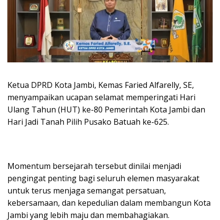
Ketua DPRD Kota Jambi, Kemas Faried Alfarelly, SE,
menyampaikan ucapan selamat memperingati Hari
Ulang Tahun (HUT) ke-80 Pemerintah Kota Jambi dan
Hari Jadi Tanah Pilih Pusako Batuah ke-625.
Momentum bersejarah tersebut dinilai menjadi
pengingat penting bagi seluruh elemen masyarakat
untuk terus menjaga semangat persatuan,
kebersamaan, dan kepedulian dalam membangun Kota
Jambi yang lebih maju dan membahagiakan.