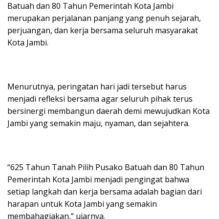
Batuah dan 80 Tahun Pemerintah Kota Jambi
merupakan perjalanan panjang yang penuh sejarah,
perjuangan, dan kerja bersama seluruh masyarakat
Kota Jambi.
Menurutnya, peringatan hari jadi tersebut harus
menjadi refleksi bersama agar seluruh pihak terus
bersinergi membangun daerah demi mewujudkan Kota
Jambi yang semakin maju, nyaman, dan sejahtera.
“625 Tahun Tanah Pilih Pusako Batuah dan 80 Tahun
Pemerintah Kota Jambi menjadi pengingat bahwa
setiap langkah dan kerja bersama adalah bagian dari
harapan untuk Kota Jambi yang semakin
membahagiakan,” ujarnya.