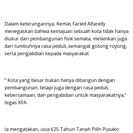
Dalam keterangannya, Kemas Faried Alfarelly
menegaskan bahwa kemajuan sebuah kota tidak hanya
diukur dari pembangunan fisik semata, melainkan juga
dari tumbuhnya rasa peduli, semangat gotong royong,
serta pengabdian kepada masyarakat.
“ Kota yang besar bukan hanya dibangun dengan
pembangunan, tetapi juga dengan rasa peduli,
kebersamaan, dan pengabdian untuk masyarakatnya,”
tegas KFA.
Ia mengatakan, usia 625 Tahun Tanah Pilih Pusako