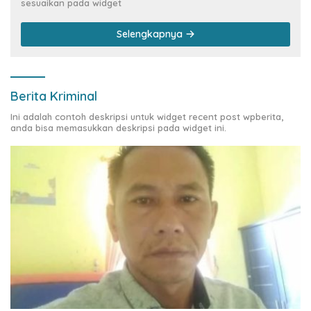
sesuaikan pada widget
Selengkapnya
Berita Kriminal
Ini adalah contoh deskripsi untuk widget recent post wpberita,
anda bisa memasukkan deskripsi pada widget ini.