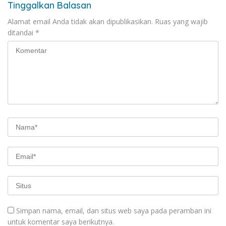
Tinggalkan Balasan
Alamat email Anda tidak akan dipublikasikan.
Ruas yang wajib
ditandai
*
Simpan nama, email, dan situs web saya pada peramban ini
untuk komentar saya berikutnya.