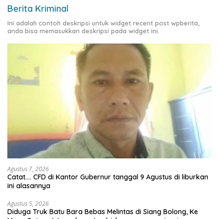
Berita Kriminal
Ini adalah contoh deskripsi untuk widget recent post wpberita,
anda bisa memasukkan deskripsi pada widget ini.
Agustus 7, 2026
Catat…. CFD di Kantor Gubernur tanggal 9 Agustus di liburkan
ini alasannya
Agustus 5, 2026
Diduga Truk Batu Bara Bebas Melintas di Siang Bolong, Ke