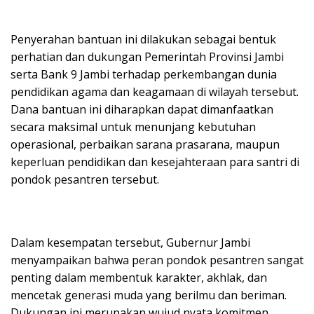
Penyerahan bantuan ini dilakukan sebagai bentuk
perhatian dan dukungan Pemerintah Provinsi Jambi
serta Bank 9 Jambi terhadap perkembangan dunia
pendidikan agama dan keagamaan di wilayah tersebut.
Dana bantuan ini diharapkan dapat dimanfaatkan
secara maksimal untuk menunjang kebutuhan
operasional, perbaikan sarana prasarana, maupun
keperluan pendidikan dan kesejahteraan para santri di
pondok pesantren tersebut.
Dalam kesempatan tersebut, Gubernur Jambi
menyampaikan bahwa peran pondok pesantren sangat
penting dalam membentuk karakter, akhlak, dan
mencetak generasi muda yang berilmu dan beriman.
Dukungan ini merupakan wujud nyata komitmen