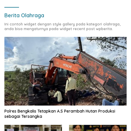
Berita Olahraga
Ini contoh widget dengan style gallery pada kategori olahraga,
anda bisa mengaturnya pada widget recent post wpberita.
Polres Bengkalis Tetapkan A.S Perambah Hutan Produksi
sebagai Tersangka