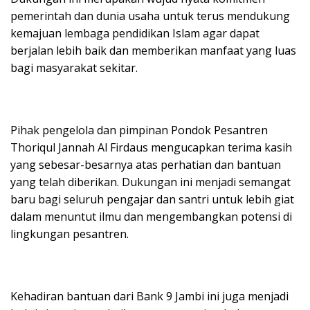
pemerintah dan dunia usaha untuk terus mendukung
kemajuan lembaga pendidikan Islam agar dapat
berjalan lebih baik dan memberikan manfaat yang luas
bagi masyarakat sekitar.
Pihak pengelola dan pimpinan Pondok Pesantren
Thoriqul Jannah Al Firdaus mengucapkan terima kasih
yang sebesar-besarnya atas perhatian dan bantuan
yang telah diberikan. Dukungan ini menjadi semangat
baru bagi seluruh pengajar dan santri untuk lebih giat
dalam menuntut ilmu dan mengembangkan potensi di
lingkungan pesantren.
Kehadiran bantuan dari Bank 9 Jambi ini juga menjadi