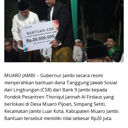
MUARO JAMBI – Gubernur Jambi secara resmi
menyerahkan bantuan dana Tanggung Jawab Sosial
dan Lingkungan (CSR) dari Bank 9 Jambi kepada
Pondok Pesantren Thoriqul Jannah Al Firdaus yang
berlokasi di Desa Muaro Pijoan, Simpang Setiti,
Kecamatan Jambi Luar Kota, Kabupaten Muaro Jambi.
Bantuan tersebut memiliki nilai sebesar Rp20 juta.