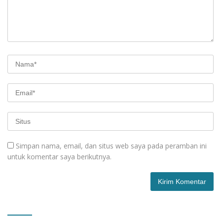
Simpan nama, email, dan situs web saya pada peramban ini
untuk komentar saya berikutnya.