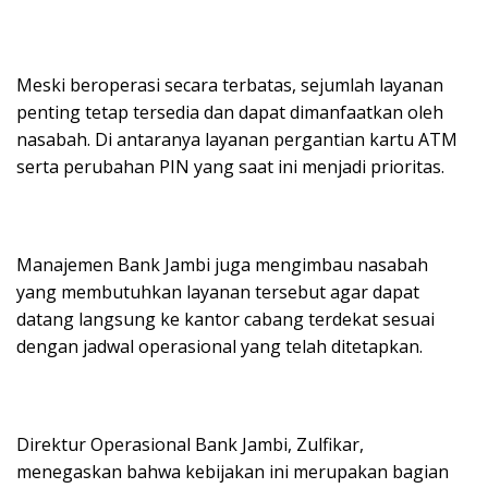
Meski beroperasi secara terbatas, sejumlah layanan
penting tetap tersedia dan dapat dimanfaatkan oleh
nasabah. Di antaranya layanan pergantian kartu ATM
serta perubahan PIN yang saat ini menjadi prioritas.
Manajemen Bank Jambi juga mengimbau nasabah
yang membutuhkan layanan tersebut agar dapat
datang langsung ke kantor cabang terdekat sesuai
dengan jadwal operasional yang telah ditetapkan.
Direktur Operasional Bank Jambi, Zulfikar,
menegaskan bahwa kebijakan ini merupakan bagian