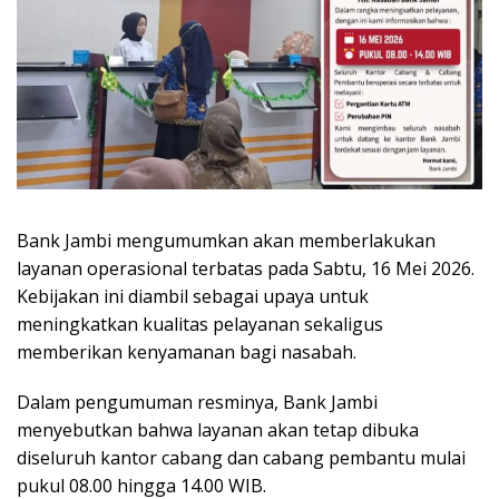
Bank Jambi mengumumkan akan memberlakukan
layanan operasional terbatas pada Sabtu, 16 Mei 2026.
Kebijakan ini diambil sebagai upaya untuk
meningkatkan kualitas pelayanan sekaligus
memberikan kenyamanan bagi nasabah.
Dalam pengumuman resminya, Bank Jambi
menyebutkan bahwa layanan akan tetap dibuka
diseluruh kantor cabang dan cabang pembantu mulai
pukul 08.00 hingga 14.00 WIB.