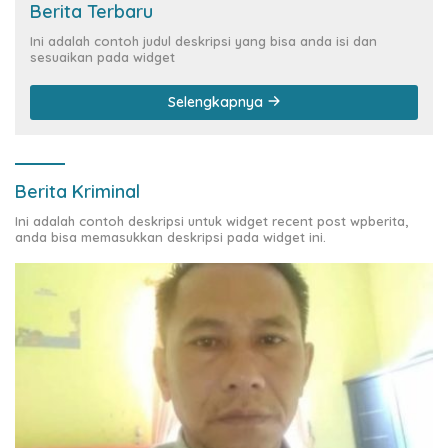
Berita Terbaru
Ini adalah contoh judul deskripsi yang bisa anda isi dan
sesuaikan pada widget
Selengkapnya
Berita Kriminal
Ini adalah contoh deskripsi untuk widget recent post wpberita,
anda bisa memasukkan deskripsi pada widget ini.