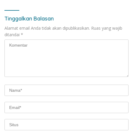
Tinggalkan Balasan
Alamat email Anda tidak akan dipublikasikan.
Ruas yang wajib
ditandai
*