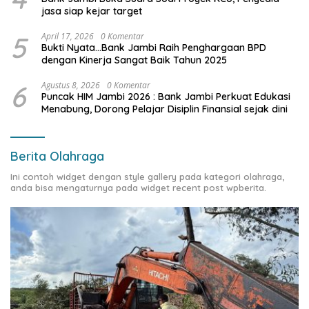
jasa siap kejar target
5
April 17, 2026
0 Komentar
Bukti Nyata…Bank Jambi Raih Penghargaan BPD
dengan Kinerja Sangat Baik Tahun 2025
6
Agustus 8, 2026
0 Komentar
Puncak HIM Jambi 2026 : Bank Jambi Perkuat Edukasi
Menabung, Dorong Pelajar Disiplin Finansial sejak dini
Berita Olahraga
Ini contoh widget dengan style gallery pada kategori olahraga,
anda bisa mengaturnya pada widget recent post wpberita.