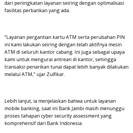
dari peningkatan layanan seiring dengan optimalisasi
fasilitas perbankan yang ada.
“Layanan pergantian kartu ATM serta perubahan PIN
ini kami lakukan seiring dengan telah aktifnya mesin
ATM di seluruh kantor cabang. Ini juga sebagai upaya
kami untuk mengurai antrean di kantor, sehingga
transaksi penarikan tunai dapat lebih banyak dilakukan
melalui ATM,” ujar Zulfikar.
Lebih lanjut, ia menjelaskan bahwa untuk layanan
mobile banking, saat ini Bank Jambi masih menunggu
proses tahapan cyber security assessment yang
komprehensif dari Bank Indonesia.