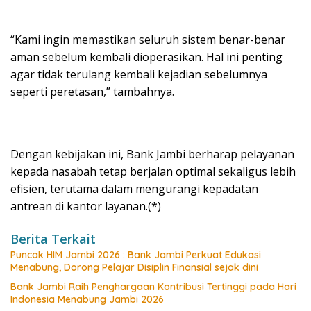
“Kami ingin memastikan seluruh sistem benar-benar
aman sebelum kembali dioperasikan. Hal ini penting
agar tidak terulang kembali kejadian sebelumnya
seperti peretasan,” tambahnya.
Dengan kebijakan ini, Bank Jambi berharap pelayanan
kepada nasabah tetap berjalan optimal sekaligus lebih
efisien, terutama dalam mengurangi kepadatan
antrean di kantor layanan.(*)
Berita Terkait
Puncak HIM Jambi 2026 : Bank Jambi Perkuat Edukasi
Menabung, Dorong Pelajar Disiplin Finansial sejak dini
Bank Jambi Raih Penghargaan Kontribusi Tertinggi pada Hari
Indonesia Menabung Jambi 2026