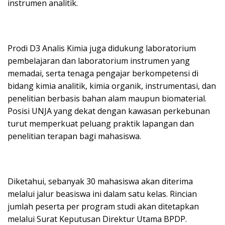
instrumen analitik.
Prodi D3 Analis Kimia juga didukung laboratorium
pembelajaran dan laboratorium instrumen yang
memadai, serta tenaga pengajar berkompetensi di
bidang kimia analitik, kimia organik, instrumentasi, dan
penelitian berbasis bahan alam maupun biomaterial.
Posisi UNJA yang dekat dengan kawasan perkebunan
turut memperkuat peluang praktik lapangan dan
penelitian terapan bagi mahasiswa.
Diketahui, sebanyak 30 mahasiswa akan diterima
melalui jalur beasiswa ini dalam satu kelas. Rincian
jumlah peserta per program studi akan ditetapkan
melalui Surat Keputusan Direktur Utama BPDP.