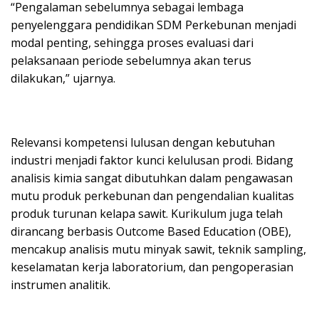
“Pengalaman sebelumnya sebagai lembaga
penyelenggara pendidikan SDM Perkebunan menjadi
modal penting, sehingga proses evaluasi dari
pelaksanaan periode sebelumnya akan terus
dilakukan,” ujarnya.
Relevansi kompetensi lulusan dengan kebutuhan
industri menjadi faktor kunci kelulusan prodi. Bidang
analisis kimia sangat dibutuhkan dalam pengawasan
mutu produk perkebunan dan pengendalian kualitas
produk turunan kelapa sawit. Kurikulum juga telah
dirancang berbasis Outcome Based Education (OBE),
mencakup analisis mutu minyak sawit, teknik sampling,
keselamatan kerja laboratorium, dan pengoperasian
instrumen analitik.