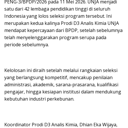
PENG-3/BPDP/2026 pada 11 Mei 2026. UNJA menjadi
satu dari 42 lembaga pendidikan tinggi di seluruh
Indonesia yang lolos seleksi program tersebut. Ini
merupakan kedua kalinya Prodi D3 Analis Kimia UNJA
mendapat kepercayaan dari BPDP, setelah sebelumnya
telah menyelenggarakan program serupa pada
periode sebelumnya.
Kelolosan ini diraih setelah melalui rangkaian seleksi
yang berlangsung kompetitif, mencakup penilaian
administrasi, akademik, sarana-prasarana, kualifikasi
pengajar, hingga kesiapan institusi dalam mendukung
kebutuhan industri perkebunan.
Koordinator Prodi D3 Analis Kimia, Dhian Eka Wijaya,