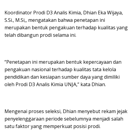
Koordinator Prodi D3 Analis Kimia, Dhian Eka Wijaya,
S.Si., M.Si,, mengatakan bahwa penetapan ini
merupakan bentuk pengakuan terhadap kualitas yang
telah dibangun prodi selama ini.
“Penetapan ini merupakan bentuk kepercayaan dan
pengakuan nasional terhadap kualitas tata kelola
pendidikan dan kesiapan sumber daya yang dimiliki
oleh Prodi D3 Analis Kimia UNJA,” kata Dhian.
Mengenai proses seleksi, Dhian menyebut rekam jejak
penyelenggaraan periode sebelumnya menjadi salah
satu faktor yang memperkuat posisi prodi.