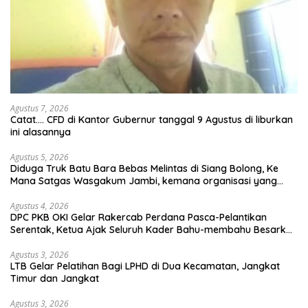
Agustus 7, 2026
Catat…. CFD di Kantor Gubernur tanggal 9 Agustus di liburkan
ini alasannya
Agustus 5, 2026
Diduga Truk Batu Bara Bebas Melintas di Siang Bolong, Ke
Mana Satgas Wasgakum Jambi, kemana organisasi yang
mengawasi?
Agustus 4, 2026
DPC PKB OKI Gelar Rakercab Perdana Pasca-Pelantikan
Serentak, Ketua Ajak Seluruh Kader Bahu-membahu Besarkan
Partai
Agustus 3, 2026
LTB Gelar Pelatihan Bagi LPHD di Dua Kecamatan, Jangkat
Timur dan Jangkat
Agustus 3, 2026