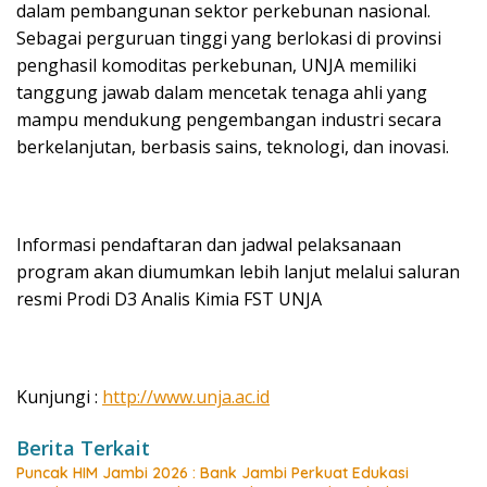
dalam pembangunan sektor perkebunan nasional.
Sebagai perguruan tinggi yang berlokasi di provinsi
penghasil komoditas perkebunan, UNJA memiliki
tanggung jawab dalam mencetak tenaga ahli yang
mampu mendukung pengembangan industri secara
berkelanjutan, berbasis sains, teknologi, dan inovasi.
Informasi pendaftaran dan jadwal pelaksanaan
program akan diumumkan lebih lanjut melalui saluran
resmi Prodi D3 Analis Kimia FST UNJA
Kunjungi :
http://www.unja.ac.id
Berita Terkait
Puncak HIM Jambi 2026 : Bank Jambi Perkuat Edukasi