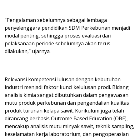
“Pengalaman sebelumnya sebagai lembaga
penyelenggara pendidikan SDM Perkebunan menjadi
modal penting, sehingga proses evaluasi dari
pelaksanaan periode sebelumnya akan terus
dilakukan,” ujarnya.
Relevansi kompetensi lulusan dengan kebutuhan
industri menjadi faktor kunci kelulusan prodi. Bidang
analisis kimia sangat dibutuhkan dalam pengawasan
mutu produk perkebunan dan pengendalian kualitas
produk turunan kelapa sawit. Kurikulum juga telah
dirancang berbasis Outcome Based Education (OBE),
mencakup analisis mutu minyak sawit, teknik sampling,
keselamatan kerja laboratorium, dan pengoperasian