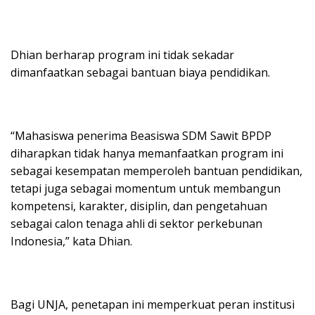
Dhian berharap program ini tidak sekadar
dimanfaatkan sebagai bantuan biaya pendidikan.
“Mahasiswa penerima Beasiswa SDM Sawit BPDP
diharapkan tidak hanya memanfaatkan program ini
sebagai kesempatan memperoleh bantuan pendidikan,
tetapi juga sebagai momentum untuk membangun
kompetensi, karakter, disiplin, dan pengetahuan
sebagai calon tenaga ahli di sektor perkebunan
Indonesia,” kata Dhian.
Bagi UNJA, penetapan ini memperkuat peran institusi