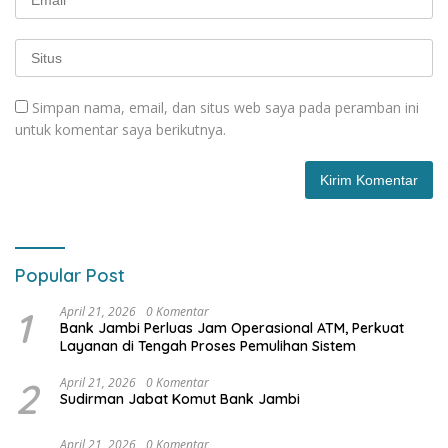
Simpan nama, email, dan situs web saya pada peramban ini
untuk komentar saya berikutnya.
Popular Post
1
April 21, 2026
0 Komentar
Bank Jambi Perluas Jam Operasional ATM, Perkuat
Layanan di Tengah Proses Pemulihan Sistem
2
April 21, 2026
0 Komentar
Sudirman Jabat Komut Bank Jambi
April 21, 2026
0 Komentar