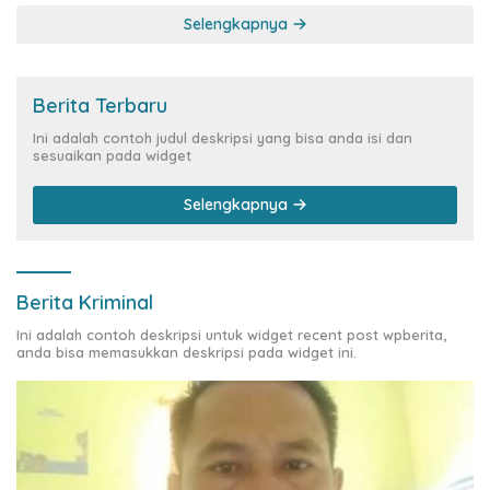
Selengkapnya
Berita Terbaru
Ini adalah contoh judul deskripsi yang bisa anda isi dan
sesuaikan pada widget
Selengkapnya
Berita Kriminal
Ini adalah contoh deskripsi untuk widget recent post wpberita,
anda bisa memasukkan deskripsi pada widget ini.