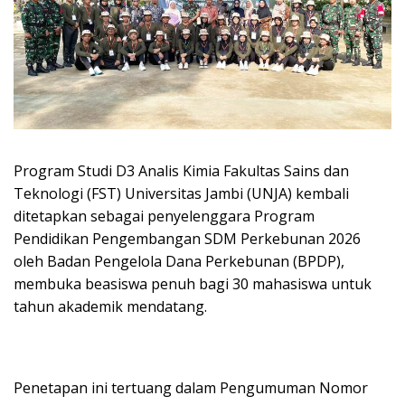
Program Studi D3 Analis Kimia Fakultas Sains dan
Teknologi (FST) Universitas Jambi (UNJA) kembali
ditetapkan sebagai penyelenggara Program
Pendidikan Pengembangan SDM Perkebunan 2026
oleh Badan Pengelola Dana Perkebunan (BPDP),
membuka beasiswa penuh bagi 30 mahasiswa untuk
tahun akademik mendatang.
Penetapan ini tertuang dalam Pengumuman Nomor