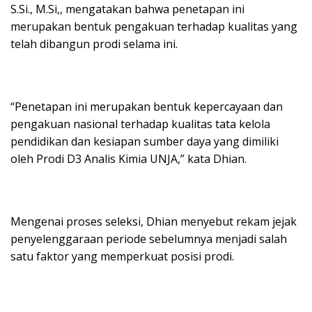
S.Si., M.Si,, mengatakan bahwa penetapan ini
merupakan bentuk pengakuan terhadap kualitas yang
telah dibangun prodi selama ini.
“Penetapan ini merupakan bentuk kepercayaan dan
pengakuan nasional terhadap kualitas tata kelola
pendidikan dan kesiapan sumber daya yang dimiliki
oleh Prodi D3 Analis Kimia UNJA,” kata Dhian.
Mengenai proses seleksi, Dhian menyebut rekam jejak
penyelenggaraan periode sebelumnya menjadi salah
satu faktor yang memperkuat posisi prodi.