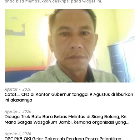
anda bisa memasukkan deskripsi pada widget ini.
Agustus 7, 2026
Catat…. CFD di Kantor Gubernur tanggal 9 Agustus di liburkan
ini alasannya
Agustus 5, 2026
Diduga Truk Batu Bara Bebas Melintas di Siang Bolong, Ke
Mana Satgas Wasgakum Jambi, kemana organisasi yang
mengawasi?
Agustus 4, 2026
DPC PKB OKI Gelar Rakercab Perdana Pasca-Pelantikan