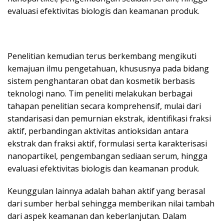
evaluasi efektivitas biologis dan keamanan produk.
Penelitian kemudian terus berkembang mengikuti
kemajuan ilmu pengetahuan, khususnya pada bidang
sistem penghantaran obat dan kosmetik berbasis
teknologi nano. Tim peneliti melakukan berbagai
tahapan penelitian secara komprehensif, mulai dari
standarisasi dan pemurnian ekstrak, identifikasi fraksi
aktif, perbandingan aktivitas antioksidan antara
ekstrak dan fraksi aktif, formulasi serta karakterisasi
nanopartikel, pengembangan sediaan serum, hingga
evaluasi efektivitas biologis dan keamanan produk.
Keunggulan lainnya adalah bahan aktif yang berasal
dari sumber herbal sehingga memberikan nilai tambah
dari aspek keamanan dan keberlanjutan. Dalam