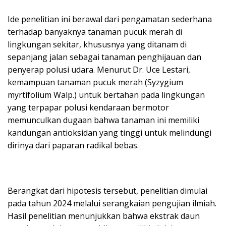
Ide penelitian ini berawal dari pengamatan sederhana
terhadap banyaknya tanaman pucuk merah di
lingkungan sekitar, khususnya yang ditanam di
sepanjang jalan sebagai tanaman penghijauan dan
penyerap polusi udara. Menurut Dr. Uce Lestari,
kemampuan tanaman pucuk merah (Syzygium
myrtifolium Walp.) untuk bertahan pada lingkungan
yang terpapar polusi kendaraan bermotor
memunculkan dugaan bahwa tanaman ini memiliki
kandungan antioksidan yang tinggi untuk melindungi
dirinya dari paparan radikal bebas.
Berangkat dari hipotesis tersebut, penelitian dimulai
pada tahun 2024 melalui serangkaian pengujian ilmiah.
Hasil penelitian menunjukkan bahwa ekstrak daun