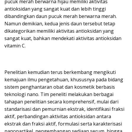
pucuk merah berwarna hijau memiliki aktivitas
antioksidan yang sangat kuat dan lebih tinggi
dibandingkan daun pucuk merah berwarna merah.
Namun demikian, kedua jenis daun tersebut tetap
dikategorikan memiliki aktivitas antioksidan yang
sangat kuat, bahkan mendekati aktivitas antioksidan
vitamin C.
Penelitian kemudian terus berkembang mengikuti
kemajuan ilmu pengetahuan, khususnya pada bidang
sistem penghantaran obat dan kosmetik berbasis
teknologi nano. Tim peneliti melakukan berbagai
tahapan penelitian secara komprehensif, mulai dari
standarisasi dan pemurnian ekstrak, identifikasi fraksi
aktif, perbandingan aktivitas antioksidan antara
ekstrak dan fraksi aktif, formulasi serta karakterisasi
nanopartikel, pengembangan sediaan serum, hingga