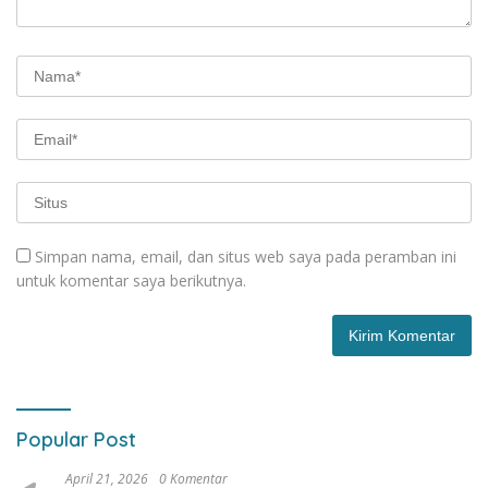
Simpan nama, email, dan situs web saya pada peramban ini
untuk komentar saya berikutnya.
Popular Post
April 21, 2026
0 Komentar