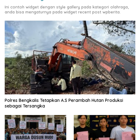
Ini contoh widget dengan style gallery pada kategori olahraga,
anda bisa mengaturnya pada widget recent post wpberita.
Polres Bengkalis Tetapkan A.S Perambah Hutan Produksi
sebagai Tersangka