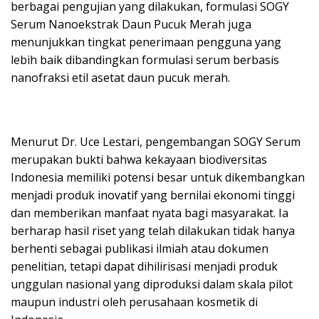
berbagai pengujian yang dilakukan, formulasi SOGY
Serum Nanoekstrak Daun Pucuk Merah juga
menunjukkan tingkat penerimaan pengguna yang
lebih baik dibandingkan formulasi serum berbasis
nanofraksi etil asetat daun pucuk merah.
Menurut Dr. Uce Lestari, pengembangan SOGY Serum
merupakan bukti bahwa kekayaan biodiversitas
Indonesia memiliki potensi besar untuk dikembangkan
menjadi produk inovatif yang bernilai ekonomi tinggi
dan memberikan manfaat nyata bagi masyarakat. Ia
berharap hasil riset yang telah dilakukan tidak hanya
berhenti sebagai publikasi ilmiah atau dokumen
penelitian, tetapi dapat dihilirisasi menjadi produk
unggulan nasional yang diproduksi dalam skala pilot
maupun industri oleh perusahaan kosmetik di