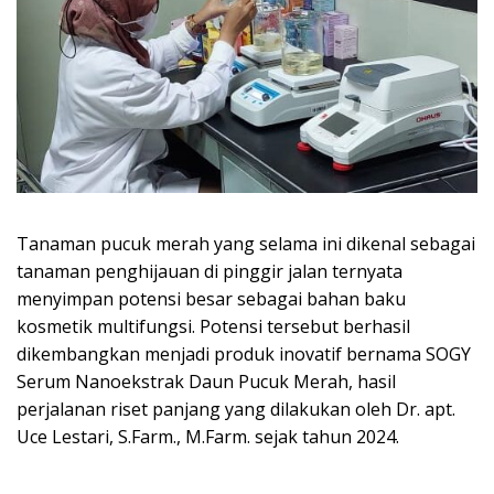
Tanaman pucuk merah yang selama ini dikenal sebagai
tanaman penghijauan di pinggir jalan ternyata
menyimpan potensi besar sebagai bahan baku
kosmetik multifungsi. Potensi tersebut berhasil
dikembangkan menjadi produk inovatif bernama SOGY
Serum Nanoekstrak Daun Pucuk Merah, hasil
perjalanan riset panjang yang dilakukan oleh Dr. apt.
Uce Lestari, S.Farm., M.Farm. sejak tahun 2024.