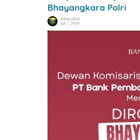
Bhayangkara Polri
Admin2026
Juli 1, 2026