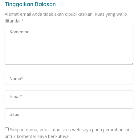
Tinggalkan Balasan
Alamat email Anda tidak akan dipublikasikan.
Ruas yang wajib
ditandai
*
Simpan nama, email, dan situs web saya pada peramban ini
untuk komentar saya berikutnya.