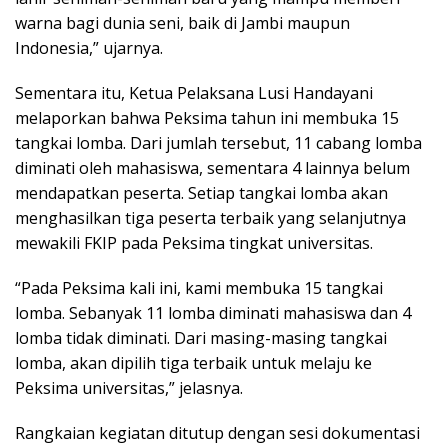
warna bagi dunia seni, baik di Jambi maupun
Indonesia,” ujarnya.
Sementara itu, Ketua Pelaksana Lusi Handayani
melaporkan bahwa Peksima tahun ini membuka 15
tangkai lomba. Dari jumlah tersebut, 11 cabang lomba
diminati oleh mahasiswa, sementara 4 lainnya belum
mendapatkan peserta. Setiap tangkai lomba akan
menghasilkan tiga peserta terbaik yang selanjutnya
mewakili FKIP pada Peksima tingkat universitas.
“Pada Peksima kali ini, kami membuka 15 tangkai
lomba. Sebanyak 11 lomba diminati mahasiswa dan 4
lomba tidak diminati. Dari masing-masing tangkai
lomba, akan dipilih tiga terbaik untuk melaju ke
Peksima universitas,” jelasnya.
Rangkaian kegiatan ditutup dengan sesi dokumentasi