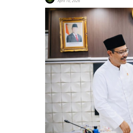
April 10, 2026